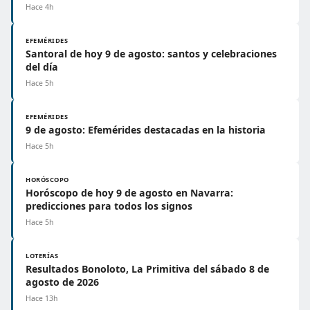
Hace 4h
EFEMÉRIDES
Santoral de hoy 9 de agosto: santos y celebraciones
del día
Hace 5h
EFEMÉRIDES
9 de agosto: Efemérides destacadas en la historia
Hace 5h
HORÓSCOPO
Horóscopo de hoy 9 de agosto en Navarra:
predicciones para todos los signos
Hace 5h
LOTERÍAS
Resultados Bonoloto, La Primitiva del sábado 8 de
agosto de 2026
Hace 13h