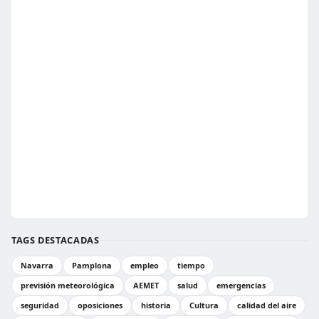
TAGS DESTACADAS
Navarra
Pamplona
empleo
tiempo
previsión meteorológica
AEMET
salud
emergencias
seguridad
oposiciones
historia
Cultura
calidad del aire