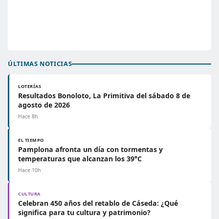
ÚLTIMAS NOTICIAS
LOTERÍAS
Resultados Bonoloto, La Primitiva del sábado 8 de
agosto de 2026
Hace 8h
EL TIEMPO
Pamplona afronta un día con tormentas y
temperaturas que alcanzan los 39°C
Hace 10h
CULTURA
Celebran 450 años del retablo de Cáseda: ¿Qué
significa para tu cultura y patrimonio?