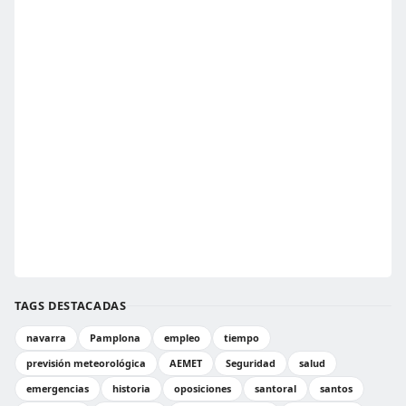
TAGS DESTACADAS
navarra
Pamplona
empleo
tiempo
previsión meteorológica
AEMET
Seguridad
salud
emergencias
historia
oposiciones
santoral
santos