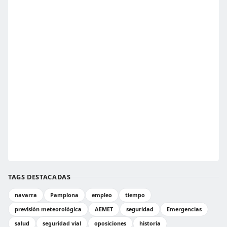
TAGS DESTACADAS
navarra
Pamplona
empleo
tiempo
previsión meteorológica
AEMET
seguridad
Emergencias
salud
seguridad vial
oposiciones
historia