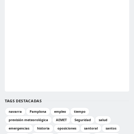
TAGS DESTACADAS
navarra
Pamplona
empleo
tiempo
previsión meteorológica
AEMET
Seguridad
salud
emergencias
historia
oposiciones
santoral
santos