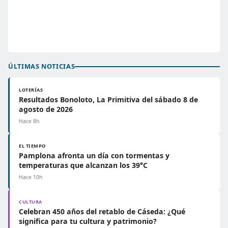
ÚLTIMAS NOTICIAS
LOTERÍAS
Resultados Bonoloto, La Primitiva del sábado 8 de
agosto de 2026
Hace 8h
EL TIEMPO
Pamplona afronta un día con tormentas y
temperaturas que alcanzan los 39°C
Hace 10h
CULTURA
Celebran 450 años del retablo de Cáseda: ¿Qué
significa para tu cultura y patrimonio?