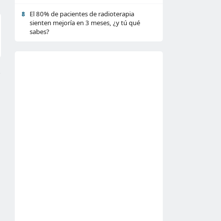
El 80% de pacientes de radioterapia
8
sienten mejoría en 3 meses, ¿y tú qué
sabes?