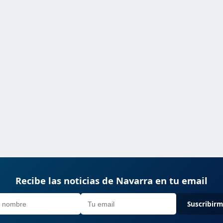
Recibe las noticias de Navarra en tu email
Suscribir