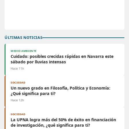
ÚLTIMAS NOTICIAS
MEDIO AMBIENTE
Cuidado: posibles crecidas rápidas en Navarra este
sábado por lluvias intensas
Hace 11h
SOCIEDAD
Un nuevo grado en Filosofía, Política y Economía:
¿Qué significa para ti?
Hace 12h
SOCIEDAD
La UPNA logra más del 50% de éxito en financiación
de investigación, ¿qué significa para ti?