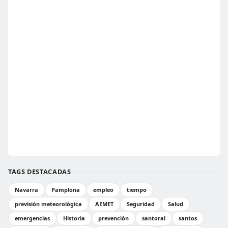
TAGS DESTACADAS
Navarra
Pamplona
empleo
tiempo
previsión meteorológica
AEMET
Seguridad
Salud
emergencias
Historia
prevención
santoral
santos