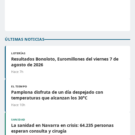
ÚLTIMAS NOTICIAS
LOTERÍAS
Resultados Bonoloto, Euromillones del viernes 7 de
agosto de 2026
Hace 7h
EL TIEMPO
Pamplona disfruta de un día despejado con
temperaturas que alcanzan los 30°C
Hace 10h
SANIDAD
La sanidad en Navarra en crisis: 64.235 personas
esperan consulta y cirugía