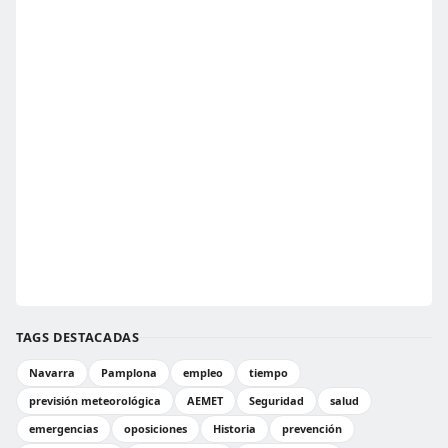
TAGS DESTACADAS
Navarra
Pamplona
empleo
tiempo
previsión meteorológica
AEMET
Seguridad
salud
emergencias
oposiciones
Historia
prevención