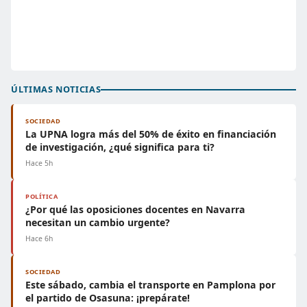
ÚLTIMAS NOTICIAS
SOCIEDAD
La UPNA logra más del 50% de éxito en financiación
de investigación, ¿qué significa para ti?
Hace 5h
POLÍTICA
¿Por qué las oposiciones docentes en Navarra
necesitan un cambio urgente?
Hace 6h
SOCIEDAD
Este sábado, cambia el transporte en Pamplona por
el partido de Osasuna: ¡prepárate!