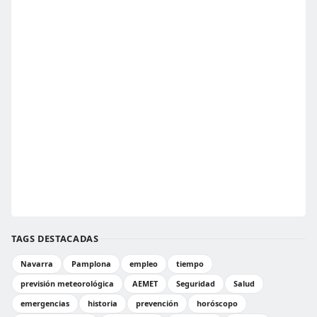
TAGS DESTACADAS
Navarra
Pamplona
empleo
tiempo
previsión meteorológica
AEMET
Seguridad
Salud
emergencias
historia
prevención
horóscopo