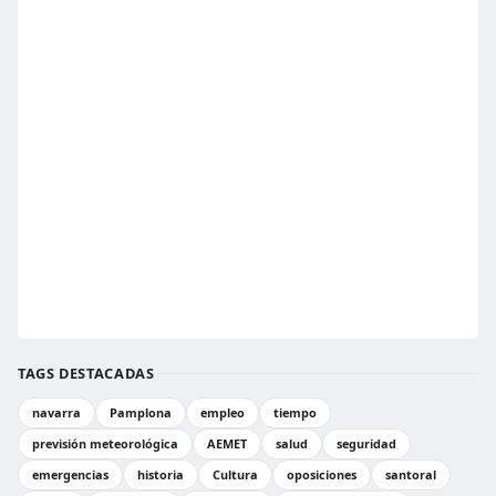
TAGS DESTACADAS
navarra
Pamplona
empleo
tiempo
previsión meteorológica
AEMET
salud
seguridad
emergencias
historia
Cultura
oposiciones
santoral