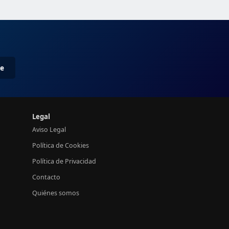
me
Legal
Aviso Legal
Política de Cookies
Política de Privacidad
Contacto
Quiénes somos