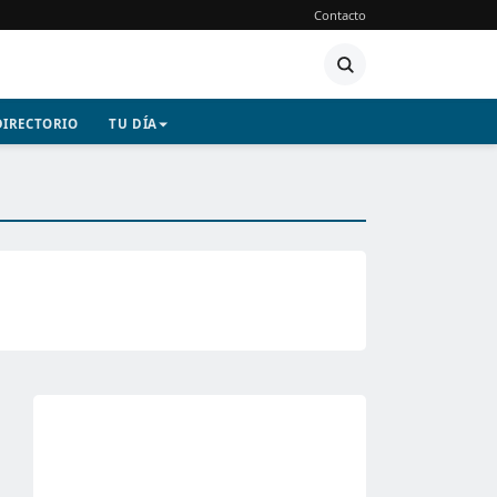
Contacto
DIRECTORIO
TU DÍA