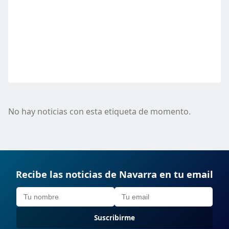
No hay noticias con esta etiqueta de momento.
Recibe las noticias de Navarra en tu email
Suscribirme