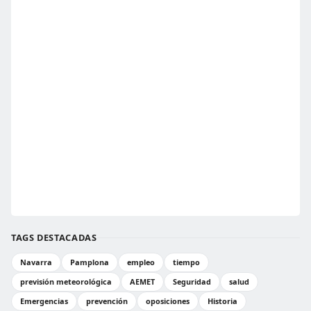
TAGS DESTACADAS
Navarra
Pamplona
empleo
tiempo
previsión meteorológica
AEMET
Seguridad
salud
Emergencias
prevención
oposiciones
Historia