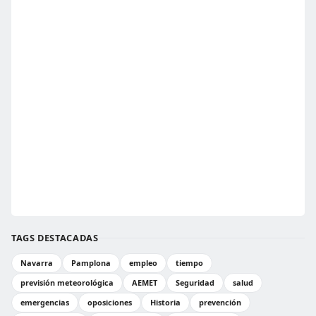
TAGS DESTACADAS
Navarra
Pamplona
empleo
tiempo
previsión meteorológica
AEMET
Seguridad
salud
emergencias
oposiciones
Historia
prevención