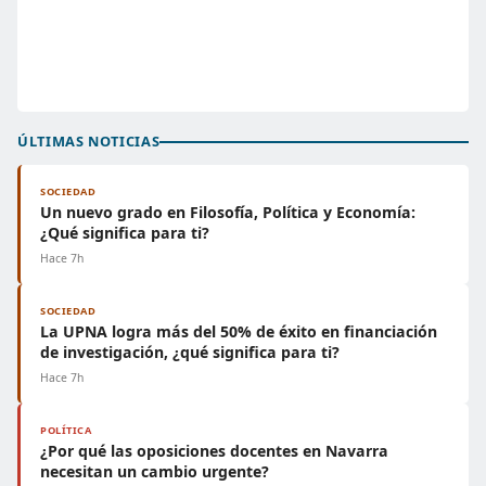
ÚLTIMAS NOTICIAS
SOCIEDAD
Un nuevo grado en Filosofía, Política y Economía:
¿Qué significa para ti?
Hace 7h
SOCIEDAD
La UPNA logra más del 50% de éxito en financiación
de investigación, ¿qué significa para ti?
Hace 7h
POLÍTICA
¿Por qué las oposiciones docentes en Navarra
necesitan un cambio urgente?