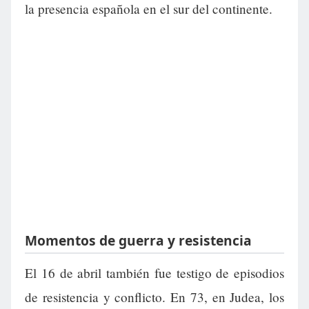
la presencia española en el sur del continente.
Momentos de guerra y resistencia
El 16 de abril también fue testigo de episodios
de resistencia y conflicto. En 73, en Judea, los