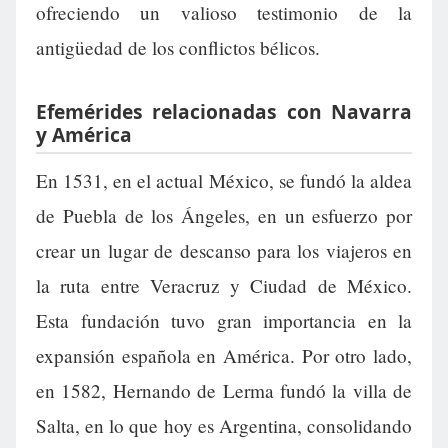
ofreciendo un valioso testimonio de la
antigüedad de los conflictos bélicos.
Efemérides relacionadas con Navarra
y América
En 1531, en el actual México, se fundó la aldea
de Puebla de los Ángeles, en un esfuerzo por
crear un lugar de descanso para los viajeros en
la ruta entre Veracruz y Ciudad de México.
Esta fundación tuvo gran importancia en la
expansión española en América. Por otro lado,
en 1582, Hernando de Lerma fundó la villa de
Salta, en lo que hoy es Argentina, consolidando