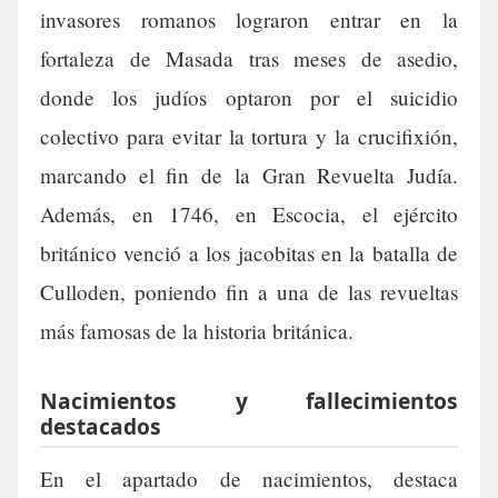
invasores romanos lograron entrar en la
fortaleza de Masada tras meses de asedio,
donde los judíos optaron por el suicidio
colectivo para evitar la tortura y la crucifixión,
marcando el fin de la Gran Revuelta Judía.
Además, en 1746, en Escocia, el ejército
británico venció a los jacobitas en la batalla de
Culloden, poniendo fin a una de las revueltas
más famosas de la historia británica.
Nacimientos y fallecimientos
destacados
En el apartado de nacimientos, destaca