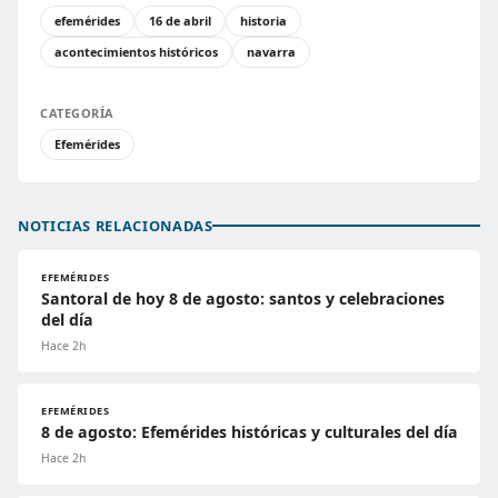
efemérides
16 de abril
historia
acontecimientos históricos
navarra
CATEGORÍA
Efemérides
NOTICIAS RELACIONADAS
EFEMÉRIDES
Santoral de hoy 8 de agosto: santos y celebraciones
del día
Hace 2h
EFEMÉRIDES
8 de agosto: Efemérides históricas y culturales del día
Hace 2h