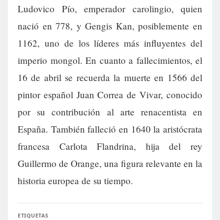
Ludovico Pío, emperador carolingio, quien
nació en 778, y Gengis Kan, posiblemente en
1162, uno de los líderes más influyentes del
imperio mongol. En cuanto a fallecimientos, el
16 de abril se recuerda la muerte en 1566 del
pintor español Juan Correa de Vivar, conocido
por su contribución al arte renacentista en
España. También falleció en 1640 la aristócrata
francesa Carlota Flandrina, hija del rey
Guillermo de Orange, una figura relevante en la
historia europea de su tiempo.
ETIQUETAS