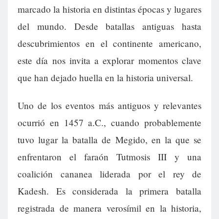
marcado la historia en distintas épocas y lugares
del mundo. Desde batallas antiguas hasta
descubrimientos en el continente americano,
este día nos invita a explorar momentos clave
que han dejado huella en la historia universal.
Uno de los eventos más antiguos y relevantes
ocurrió en 1457 a.C., cuando probablemente
tuvo lugar la batalla de Megido, en la que se
enfrentaron el faraón Tutmosis III y una
coalición cananea liderada por el rey de
Kadesh. Es considerada la primera batalla
registrada de manera verosímil en la historia,