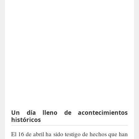
Un día lleno de acontecimientos
históricos
El 16 de abril ha sido testigo de hechos que han