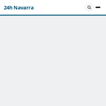
24h Navarra