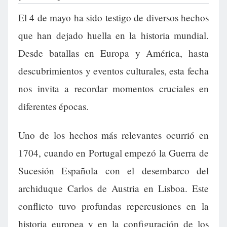
El 4 de mayo ha sido testigo de diversos hechos
que han dejado huella en la historia mundial.
Desde batallas en Europa y América, hasta
descubrimientos y eventos culturales, esta fecha
nos invita a recordar momentos cruciales en
diferentes épocas.
Uno de los hechos más relevantes ocurrió en
1704, cuando en Portugal empezó la Guerra de
Sucesión Española con el desembarco del
archiduque Carlos de Austria en Lisboa. Este
conflicto tuvo profundas repercusiones en la
historia europea y en la configuración de los