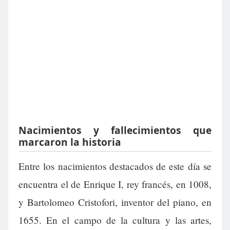
Nacimientos y fallecimientos que
marcaron la historia
Entre los nacimientos destacados de este día se
encuentra el de Enrique I, rey francés, en 1008,
y Bartolomeo Cristofori, inventor del piano, en
1655. En el campo de la cultura y las artes,