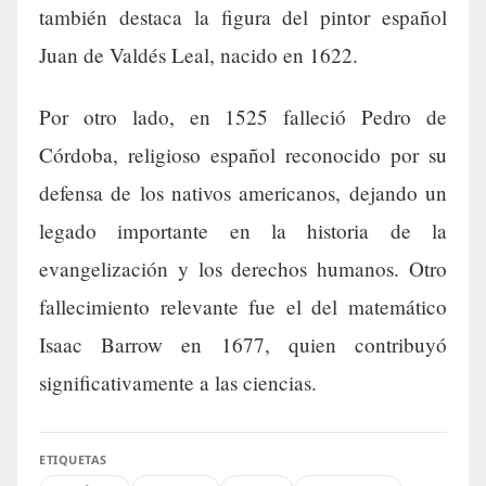
también destaca la figura del pintor español
Juan de Valdés Leal, nacido en 1622.
Por otro lado, en 1525 falleció Pedro de
Córdoba, religioso español reconocido por su
defensa de los nativos americanos, dejando un
legado importante en la historia de la
evangelización y los derechos humanos. Otro
fallecimiento relevante fue el del matemático
Isaac Barrow en 1677, quien contribuyó
significativamente a las ciencias.
ETIQUETAS