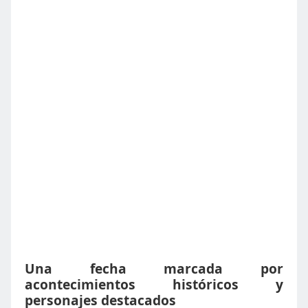
Una fecha marcada por
acontecimientos históricos y
personajes destacados