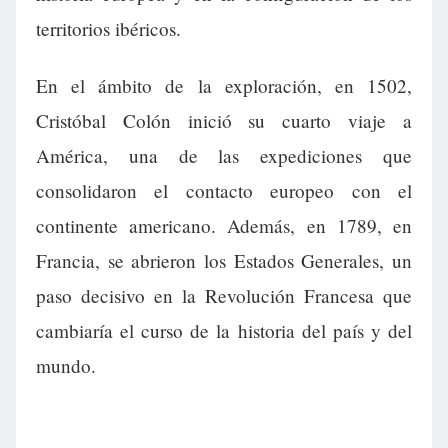
territorios ibéricos.
En el ámbito de la exploración, en 1502,
Cristóbal Colón inició su cuarto viaje a
América, una de las expediciones que
consolidaron el contacto europeo con el
continente americano. Además, en 1789, en
Francia, se abrieron los Estados Generales, un
paso decisivo en la Revolución Francesa que
cambiaría el curso de la historia del país y del
mundo.