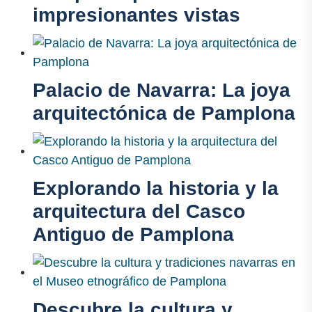
impresionantes vistas
Palacio de Navarra: La joya
arquitectónica de Pamplona
Explorando la historia y la
arquitectura del Casco
Antiguo de Pamplona
Descubre la cultura y