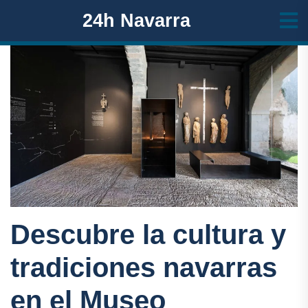
24h Navarra
Descubre la cultura y
tradiciones navarras
en el Museo