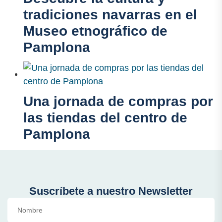
tradiciones navarras en el
Museo etnográfico de
Pamplona
Una jornada de compras por
las tiendas del centro de
Pamplona
Suscríbete a nuestro Newsletter