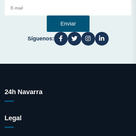
Enviar
Síguenos:
24h Navarra
Legal