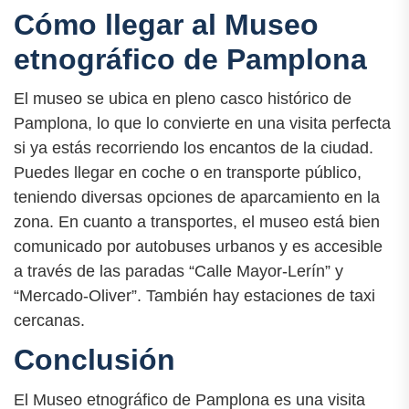
Cómo llegar al Museo
etnográfico de Pamplona
El museo se ubica en pleno casco histórico de
Pamplona, lo que lo convierte en una visita perfecta
si ya estás recorriendo los encantos de la ciudad.
Puedes llegar en coche o en transporte público,
teniendo diversas opciones de aparcamiento en la
zona. En cuanto a transportes, el museo está bien
comunicado por autobuses urbanos y es accesible
a través de las paradas “Calle Mayor-Lerín” y
“Mercado-Oliver”. También hay estaciones de taxi
cercanas.
Conclusión
El Museo etnográfico de Pamplona es una visita