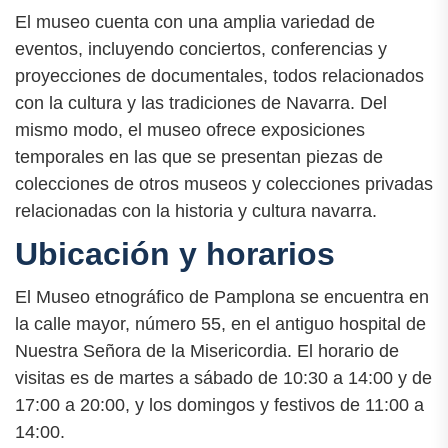
El museo cuenta con una amplia variedad de
eventos, incluyendo conciertos, conferencias y
proyecciones de documentales, todos relacionados
con la cultura y las tradiciones de Navarra. Del
mismo modo, el museo ofrece exposiciones
temporales en las que se presentan piezas de
colecciones de otros museos y colecciones privadas
relacionadas con la historia y cultura navarra.
Ubicación y horarios
El Museo etnográfico de Pamplona se encuentra en
la calle mayor, número 55, en el antiguo hospital de
Nuestra Señora de la Misericordia. El horario de
visitas es de martes a sábado de 10:30 a 14:00 y de
17:00 a 20:00, y los domingos y festivos de 11:00 a
14:00.