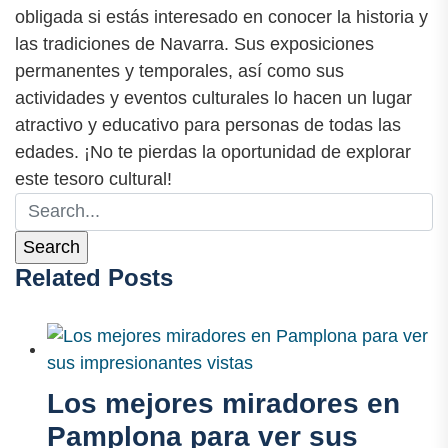
obligada si estás interesado en conocer la historia y
las tradiciones de Navarra. Sus exposiciones
permanentes y temporales, así como sus
actividades y eventos culturales lo hacen un lugar
atractivo y educativo para personas de todas las
edades. ¡No te pierdas la oportunidad de explorar
este tesoro cultural!
Related Posts
Los mejores miradores en
Pamplona para ver sus