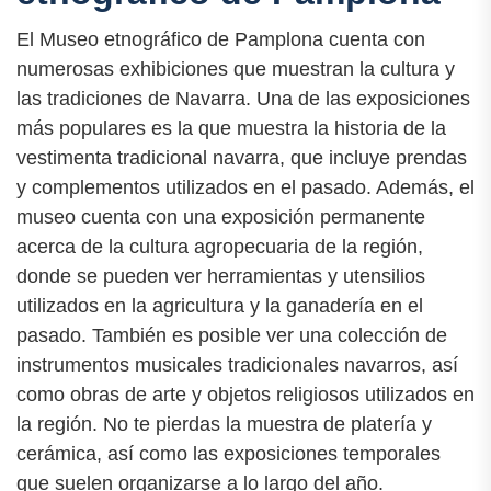
El Museo etnográfico de Pamplona cuenta con
numerosas exhibiciones que muestran la cultura y
las tradiciones de Navarra. Una de las exposiciones
más populares es la que muestra la historia de la
vestimenta tradicional navarra, que incluye prendas
y complementos utilizados en el pasado. Además, el
museo cuenta con una exposición permanente
acerca de la cultura agropecuaria de la región,
donde se pueden ver herramientas y utensilios
utilizados en la agricultura y la ganadería en el
pasado. También es posible ver una colección de
instrumentos musicales tradicionales navarros, así
como obras de arte y objetos religiosos utilizados en
la región. No te pierdas la muestra de platería y
cerámica, así como las exposiciones temporales
que suelen organizarse a lo largo del año.