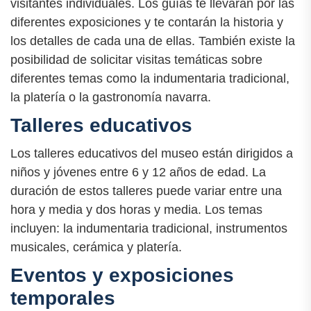
visitantes individuales. Los guías te llevarán por las
diferentes exposiciones y te contarán la historia y
los detalles de cada una de ellas. También existe la
posibilidad de solicitar visitas temáticas sobre
diferentes temas como la indumentaria tradicional,
la platería o la gastronomía navarra.
Talleres educativos
Los talleres educativos del museo están dirigidos a
niños y jóvenes entre 6 y 12 años de edad. La
duración de estos talleres puede variar entre una
hora y media y dos horas y media. Los temas
incluyen: la indumentaria tradicional, instrumentos
musicales, cerámica y platería.
Eventos y exposiciones
temporales