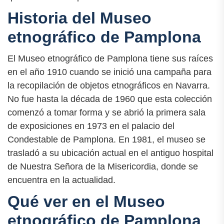
Historia del Museo
etnográfico de Pamplona
El Museo etnográfico de Pamplona tiene sus raíces
en el año 1910 cuando se inició una campaña para
la recopilación de objetos etnográficos en Navarra.
No fue hasta la década de 1960 que esta colección
comenzó a tomar forma y se abrió la primera sala
de exposiciones en 1973 en el palacio del
Condestable de Pamplona. En 1981, el museo se
trasladó a su ubicación actual en el antiguo hospital
de Nuestra Señora de la Misericordia, donde se
encuentra en la actualidad.
Qué ver en el Museo
etnográfico de Pamplona