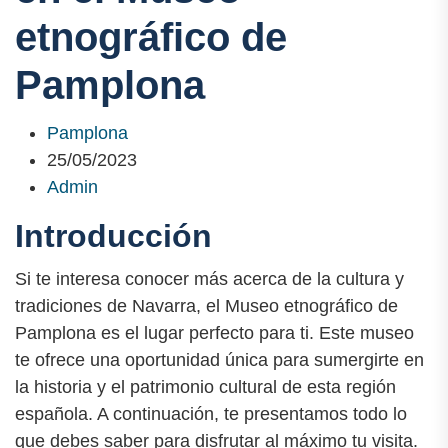
etnográfico de
Pamplona
Pamplona
25/05/2023
Admin
Introducción
Si te interesa conocer más acerca de la cultura y
tradiciones de Navarra, el Museo etnográfico de
Pamplona es el lugar perfecto para ti. Este museo
te ofrece una oportunidad única para sumergirte en
la historia y el patrimonio cultural de esta región
española. A continuación, te presentamos todo lo
que debes saber para disfrutar al máximo tu visita.