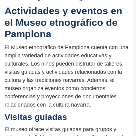
Actividades y eventos en
el Museo etnográfico de
Pamplona
El Museo etnográfico de Pamplona cuenta con una
amplia variedad de actividades educativas y
culturales. Los niños pueden disfrutar de talleres,
visitas guiadas y actividades relacionadas con la
cultura y las tradiciones navarras. Además, el
museo organiza eventos como conciertos,
conferencias y proyecciones de documentales
relacionados con la cultura navarra.
Visitas guiadas
El museo ofrece visitas guiadas para grupos y