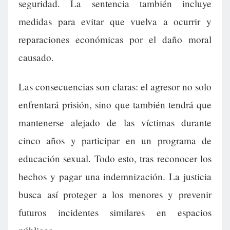
seguridad. La sentencia también incluye
medidas para evitar que vuelva a ocurrir y
reparaciones económicas por el daño moral
causado.
Las consecuencias son claras: el agresor no solo
enfrentará prisión, sino que también tendrá que
mantenerse alejado de las víctimas durante
cinco años y participar en un programa de
educación sexual. Todo esto, tras reconocer los
hechos y pagar una indemnización. La justicia
busca así proteger a los menores y prevenir
futuros incidentes similares en espacios