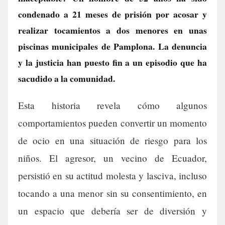
condenado a 21 meses de prisión por acosar y
realizar tocamientos a dos menores en unas
piscinas municipales de Pamplona. La denuncia
y la justicia han puesto fin a un episodio que ha
sacudido a la comunidad.
Esta historia revela cómo algunos
comportamientos pueden convertir un momento
de ocio en una situación de riesgo para los
niños. El agresor, un vecino de Ecuador,
persistió en su actitud molesta y lasciva, incluso
tocando a una menor sin su consentimiento, en
un espacio que debería ser de diversión y