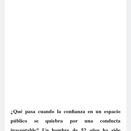
¿Qué pasa cuando la confianza en un espacio
público se quiebra por una conducta
inaceptable? Un hombre de 52 años ha sido