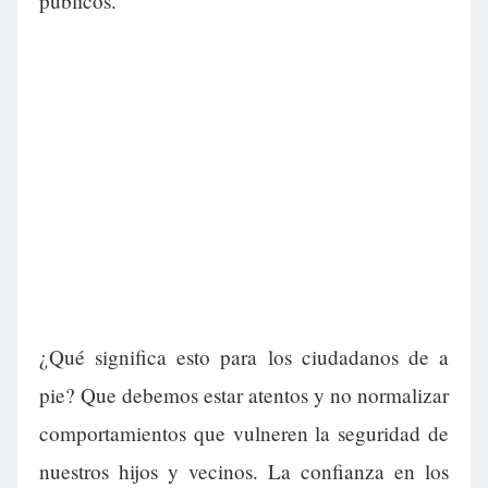
públicos.
¿Qué significa esto para los ciudadanos de a
pie? Que debemos estar atentos y no normalizar
comportamientos que vulneren la seguridad de
nuestros hijos y vecinos. La confianza en los