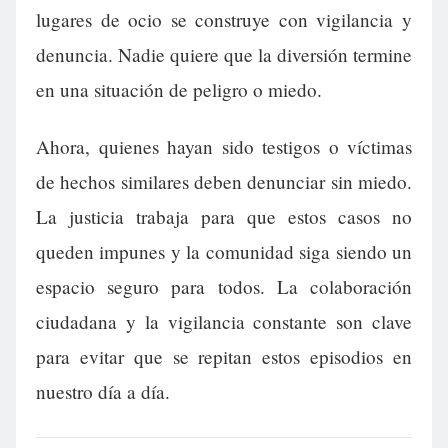
lugares de ocio se construye con vigilancia y
denuncia. Nadie quiere que la diversión termine
en una situación de peligro o miedo.
Ahora, quienes hayan sido testigos o víctimas
de hechos similares deben denunciar sin miedo.
La justicia trabaja para que estos casos no
queden impunes y la comunidad siga siendo un
espacio seguro para todos. La colaboración
ciudadana y la vigilancia constante son clave
para evitar que se repitan estos episodios en
nuestro día a día.