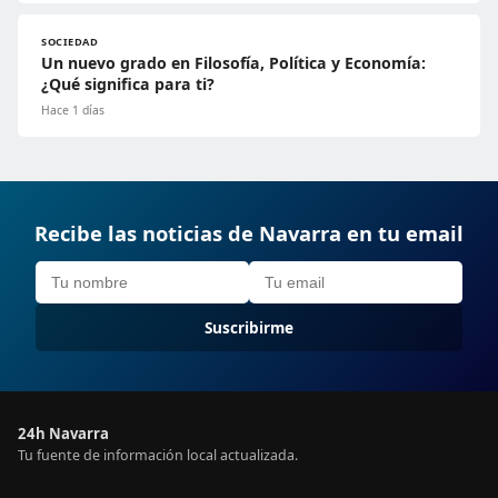
SOCIEDAD
Un nuevo grado en Filosofía, Política y Economía:
¿Qué significa para ti?
Hace 1 días
Recibe las noticias de Navarra en tu email
Suscribirme
24h Navarra
Tu fuente de información local actualizada.