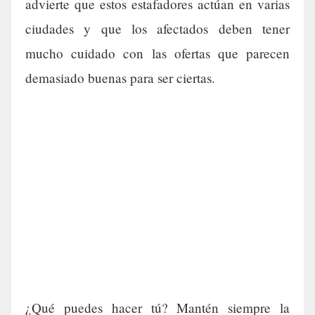
advierte que estos estafadores actúan en varias
ciudades y que los afectados deben tener
mucho cuidado con las ofertas que parecen
demasiado buenas para ser ciertas.
¿Qué puedes hacer tú? Mantén siempre la