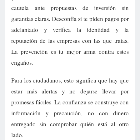
cautela ante propuestas de inversión sin
garantías claras. Desconfía si te piden pagos por
adelantado y verifica la identidad y la
reputación de las empresas con las que tratas.
La prevención es tu mejor arma contra estos
engaños.
Para los ciudadanos, esto significa que hay que
estar más alertas y no dejarse llevar por
promesas fáciles. La confianza se construye con
información y precaución, no con dinero
entregado sin comprobar quién está al otro
lado.