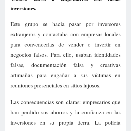
inversiones.
Este grupo se hacía pasar por inversores
extranjeros y contactaba con empresas locales
para convencerlas de vender o invertir en
negocios falsos. Para ello, usaban identidades
falsas, documentación falsa y creativas
artimañas para engañar a sus víctimas en
reuniones presenciales en sitios lujosos.
Las consecuencias son claras: empresarios que
han perdido sus ahorros y la confianza en las
inversiones en su propia tierra. La policía