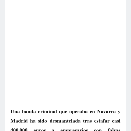
Una banda criminal que operaba en Navarra y
Madrid ha sido desmantelada tras estafar casi
400.000 euros a empresarios con falsas