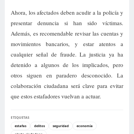
Ahora, los afectados deben acudir a la policía y
presentar denuncia si han sido víctimas.
Además, es recomendable revisar las cuentas y
movimientos bancarios, y estar atentos a
cualquier señal de fraude. La justicia ya ha
detenido a algunos de los implicados, pero
otros siguen en paradero desconocido. La
colaboración ciudadana será clave para evitar
que estos estafadores vuelvan a actuar.
ETIQUETAS
estafas
delitos
seguridad
economía