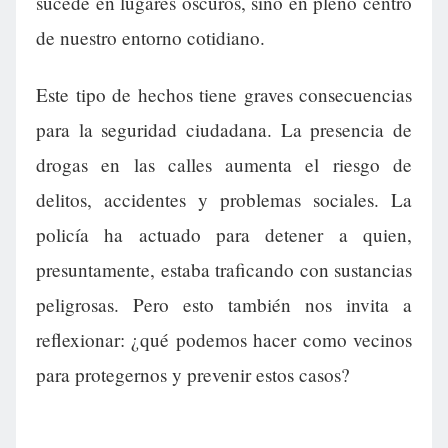
sucede en lugares oscuros, sino en pleno centro
de nuestro entorno cotidiano.
Este tipo de hechos tiene graves consecuencias
para la seguridad ciudadana. La presencia de
drogas en las calles aumenta el riesgo de
delitos, accidentes y problemas sociales. La
policía ha actuado para detener a quien,
presuntamente, estaba traficando con sustancias
peligrosas. Pero esto también nos invita a
reflexionar: ¿qué podemos hacer como vecinos
para protegernos y prevenir estos casos?