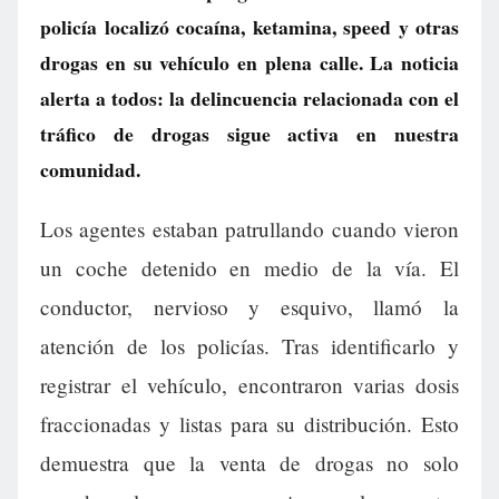
policía localizó cocaína, ketamina, speed y otras
drogas en su vehículo en plena calle. La noticia
alerta a todos: la delincuencia relacionada con el
tráfico de drogas sigue activa en nuestra
comunidad.
Los agentes estaban patrullando cuando vieron
un coche detenido en medio de la vía. El
conductor, nervioso y esquivo, llamó la
atención de los policías. Tras identificarlo y
registrar el vehículo, encontraron varias dosis
fraccionadas y listas para su distribución. Esto
demuestra que la venta de drogas no solo