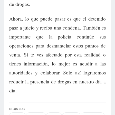
de drogas.
Ahora, lo que puede pasar es que el detenido
pase a juicio y reciba una condena. También es
importante que la policía continúe sus
operaciones para desmantelar estos puntos de
venta. Si te ves afectado por esta realidad o
tienes información, lo mejor es acudir a las
autoridades y colaborar. Solo así lograremos
reducir la presencia de drogas en nuestro día a
día.
ETIQUETAS