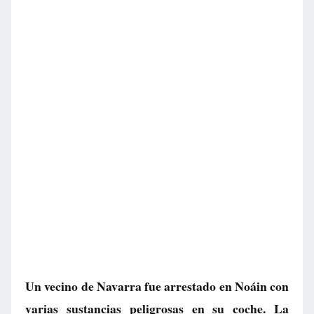
Un vecino de Navarra fue arrestado en Noáin con
varias sustancias peligrosas en su coche. La