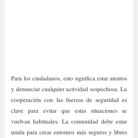
Para los ciudadanos, esto significa estar atentos
y denunciar cualquier actividad sospechosa. La
cooperación con las fuerzas de seguridad es
clave para evitar que estas situaciones se
vuelvan habituales. La comunidad debe estar
unida para crear entornos más seguros y libres