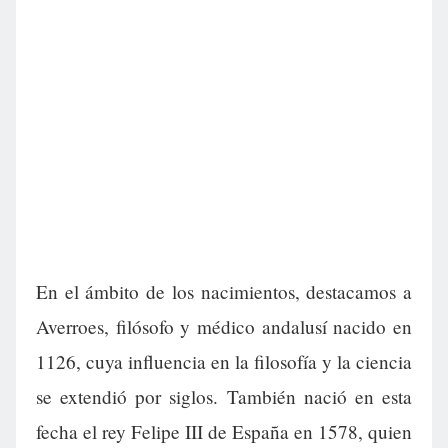
En el ámbito de los nacimientos, destacamos a
Averroes, filósofo y médico andalusí nacido en
1126, cuya influencia en la filosofía y la ciencia
se extendió por siglos. También nació en esta
fecha el rey Felipe III de España en 1578, quien