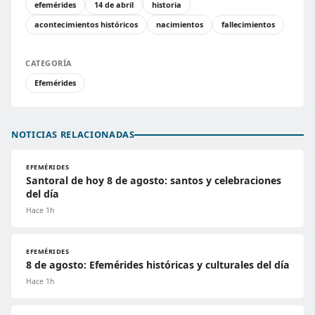
efemérides
14 de abril
historia
acontecimientos históricos
nacimientos
fallecimientos
CATEGORÍA
Efemérides
NOTICIAS RELACIONADAS
EFEMÉRIDES
Santoral de hoy 8 de agosto: santos y celebraciones
del día
Hace 1h
EFEMÉRIDES
8 de agosto: Efemérides históricas y culturales del día
Hace 1h