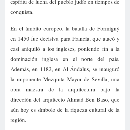
espíritu de lucha del pueblo judío en tiempos de
conquista.
En el ámbito europeo, la batalla de Formigný
en 1450 fue decisiva para Francia, que atacó y
casi aniquiló a los ingleses, poniendo fin a la
dominación inglesa en el norte del país.
Además, en 1182, en Al-Ándalus, se inauguró
la imponente Mezquita Mayor de Sevilla, una
obra maestra de la arquitectura bajo la
dirección del arquitecto Ahmad Ben Baso, que
aún hoy es símbolo de la riqueza cultural de la
región.