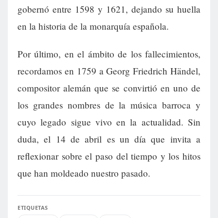
gobernó entre 1598 y 1621, dejando su huella
en la historia de la monarquía española.
Por último, en el ámbito de los fallecimientos,
recordamos en 1759 a Georg Friedrich Händel,
compositor alemán que se convirtió en uno de
los grandes nombres de la música barroca y
cuyo legado sigue vivo en la actualidad. Sin
duda, el 14 de abril es un día que invita a
reflexionar sobre el paso del tiempo y los hitos
que han moldeado nuestro pasado.
ETIQUETAS