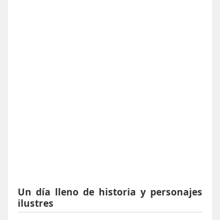
Un día lleno de historia y personajes
ilustres