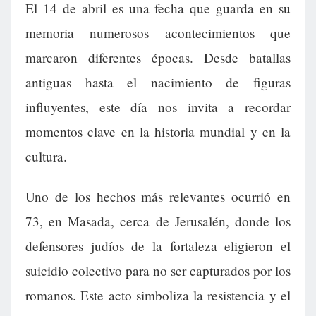
El 14 de abril es una fecha que guarda en su
memoria numerosos acontecimientos que
marcaron diferentes épocas. Desde batallas
antiguas hasta el nacimiento de figuras
influyentes, este día nos invita a recordar
momentos clave en la historia mundial y en la
cultura.
Uno de los hechos más relevantes ocurrió en
73, en Masada, cerca de Jerusalén, donde los
defensores judíos de la fortaleza eligieron el
suicidio colectivo para no ser capturados por los
romanos. Este acto simboliza la resistencia y el