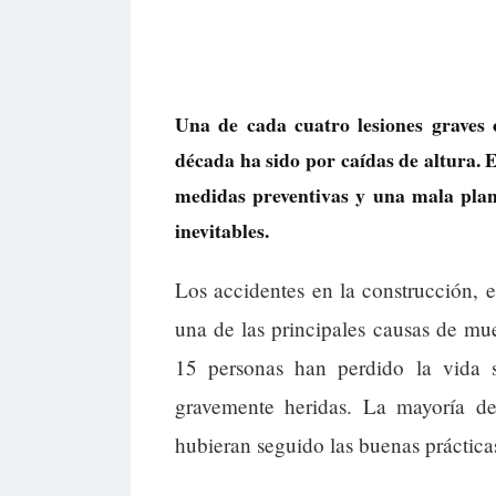
Una de cada cuatro lesiones graves 
década ha sido por caídas de altura. E
medidas preventivas y una mala plani
inevitables.
Los accidentes en la construcción, e
una de las principales causas de mue
15 personas han perdido la vida
gravemente heridas. La mayoría de 
hubieran seguido las buenas práctica