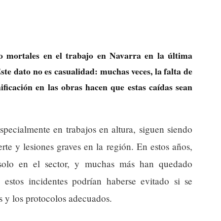
o mortales en el trabajo en Navarra en la última
ste dato no es casualidad: muchas veces, la falta de
ficación en las obras hacen que estas caídas sean
specialmente en trabajos en altura, siguen siendo
rte y lesiones graves en la región. En estos años,
 solo en el sector, y muchas más han quedado
estos incidentes podrían haberse evitado si se
s y los protocolos adecuados.