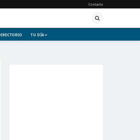
Contacto
DIRECTORIO
TU DÍA