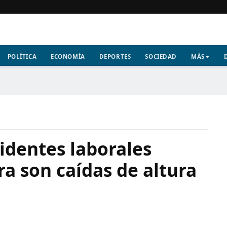
POLÍTICA
ECONOMÍA
DEPORTES
SOCIEDAD
MÁS
cidentes laborales
a son caídas de altura