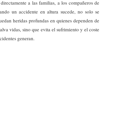
 directamente a las familias, a los compañeros de
ando un accidente en altura sucede, no solo se
quedan heridas profundas en quienes dependen de
lva vidas, sino que evita el sufrimiento y el coste
cidentes generan.