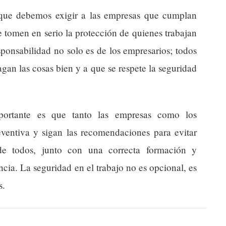
a que debemos exigir a las empresas que cumplan
 tomen en serio la protección de quienes trabajan
sponsabilidad no solo es de los empresarios; todos
gan las cosas bien y a que se respete la seguridad
ortante es que tanto las empresas como los
reventiva y sigan las recomendaciones para evitar
 de todos, junto con una correcta formación y
ncia. La seguridad en el trabajo no es opcional, es
s.