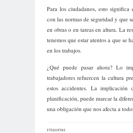
Para los ciudadanos, esto signific
con las normas de seguridad y que se
en obras o en tareas en altura. La re
tenemos que estar atentos a que se ha
en los trabajos.
¿Qué puede pasar ahora? Lo imp
trabajadores refuercen la cultura p
estos accidentes. La implicación
planificación, puede marcar la difere
una obligación que nos afecta a todo
ETIQUETAS