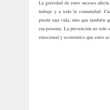
La gravedad de estos sucesos afecta
trabajo y a toda la comunidad. Cu
pierde una vida, sino que también 
esa persona. La prevención no solo sa
emocional y económico que estos ac