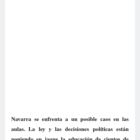
Navarra se enfrenta a un posible caos en las
aulas. La ley y las decisiones políticas están
poniendo en jaque la educación de cientos de