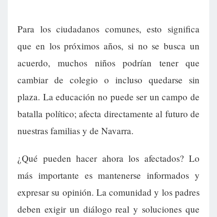
Para los ciudadanos comunes, esto significa
que en los próximos años, si no se busca un
acuerdo, muchos niños podrían tener que
cambiar de colegio o incluso quedarse sin
plaza. La educación no puede ser un campo de
batalla político; afecta directamente al futuro de
nuestras familias y de Navarra.
¿Qué pueden hacer ahora los afectados? Lo
más importante es mantenerse informados y
expresar su opinión. La comunidad y los padres
deben exigir un diálogo real y soluciones que