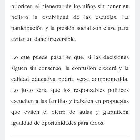
prioricen el bienestar de los niños sin poner en
peligro la estabilidad de las escuelas. La
participación y la presión social son clave para
evitar un daño irreversible.
Lo que puede pasar es que, si las decisiones
siguen sin consenso, la confusión crecerá y la
calidad educativa podría verse comprometida.
Lo justo sería que los responsables políticos
escuchen a las familias y trabajen en propuestas
que eviten el cierre de aulas y garanticen
igualdad de oportunidades para todos.