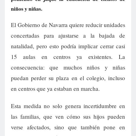
niños y niñas.
El Gobierno de Navarra quiere reducir unidades
concertadas para ajustarse a la bajada de
natalidad, pero esto podría implicar cerrar casi
15 aulas en centros ya existentes. La
consecuencia: que muchos niños y niñas
puedan perder su plaza en el colegio, incluso
en centros que ya estaban en marcha.
Esta medida no solo genera incertidumbre en
las familias, que ven cómo sus hijos pueden
verse afectados, sino que también pone en