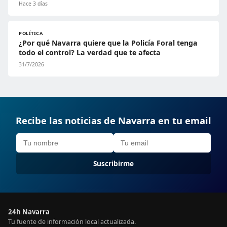
Hace 3 días
POLÍTICA
¿Por qué Navarra quiere que la Policía Foral tenga
todo el control? La verdad que te afecta
31/7/2026
Recibe las noticias de Navarra en tu email
Suscribirme
24h Navarra
Tu fuente de información local actualizada.