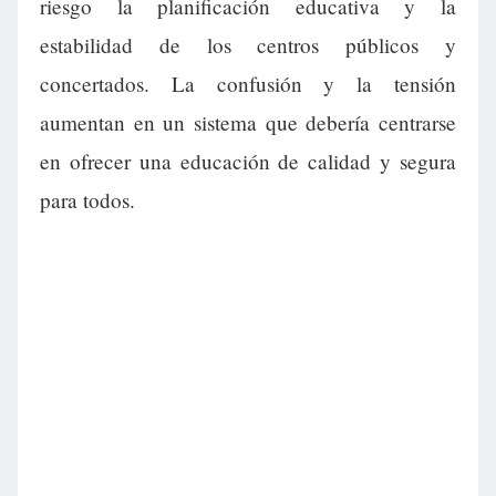
riesgo la planificación educativa y la
estabilidad de los centros públicos y
concertados. La confusión y la tensión
aumentan en un sistema que debería centrarse
en ofrecer una educación de calidad y segura
para todos.