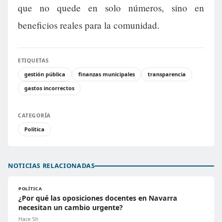
que no quede en solo números, sino en
beneficios reales para la comunidad.
ETIQUETAS
gestión pública
finanzas municipales
transparencia
gastos incorrectos
CATEGORÍA
Política
NOTICIAS RELACIONADAS
POLÍTICA
¿Por qué las oposiciones docentes en Navarra
necesitan un cambio urgente?
Hace 5h