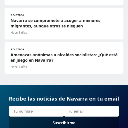
POLÍTICA
Navarra se compromete a acoger a menores
migrantes, aunque otros se nieguen
Hace 3 días
POLÍTICA
Amenazas anónimas a alcaldes socialistas: ¿Qué está
en juego en Navarra?
Hace 4 días
Recibe las noticias de Navarra en tu email
Suscribirme