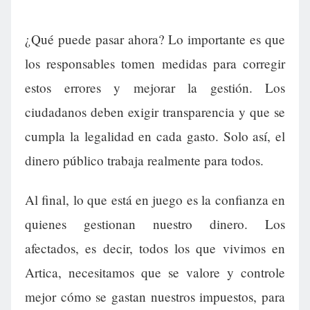
¿Qué puede pasar ahora? Lo importante es que
los responsables tomen medidas para corregir
estos errores y mejorar la gestión. Los
ciudadanos deben exigir transparencia y que se
cumpla la legalidad en cada gasto. Solo así, el
dinero público trabaja realmente para todos.
Al final, lo que está en juego es la confianza en
quienes gestionan nuestro dinero. Los
afectados, es decir, todos los que vivimos en
Artica, necesitamos que se valore y controle
mejor cómo se gastan nuestros impuestos, para