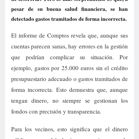
pesar de su buena salud financiera, se han
detectado gastos tramitados de forma incorrecta.
El informe de Comptos revela que, aunque sus
cuentas parecen sanas, hay errores en la gestión
que podrían complicar su situación. Por
ejemplo, gastos por 25.000 euros sin el crédito
presupuestario adecuado o gastos tramitados de
forma incorrecta. Esto demuestra que, aunque
tengan dinero, no siempre se gestionan los
fondos con precisión y transparencia.
Para los vecinos, esto significa que el dinero