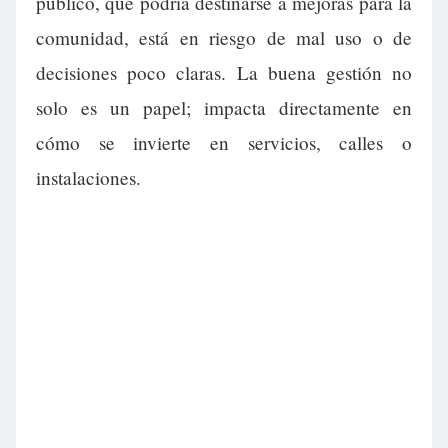
público, que podría destinarse a mejoras para la
comunidad, está en riesgo de mal uso o de
decisiones poco claras. La buena gestión no
solo es un papel; impacta directamente en
cómo se invierte en servicios, calles o
instalaciones.