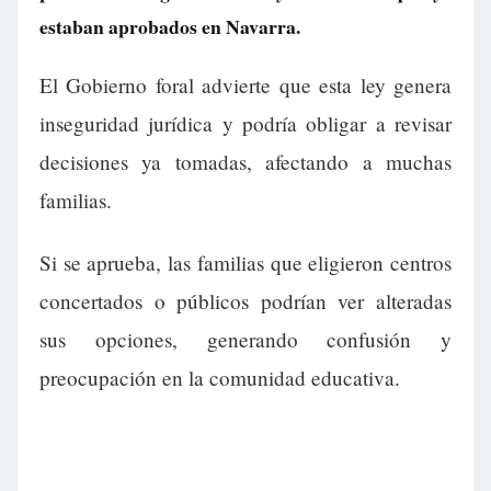
estaban aprobados en Navarra.
El Gobierno foral advierte que esta ley genera
inseguridad jurídica y podría obligar a revisar
decisiones ya tomadas, afectando a muchas
familias.
Si se aprueba, las familias que eligieron centros
concertados o públicos podrían ver alteradas
sus opciones, generando confusión y
preocupación en la comunidad educativa.