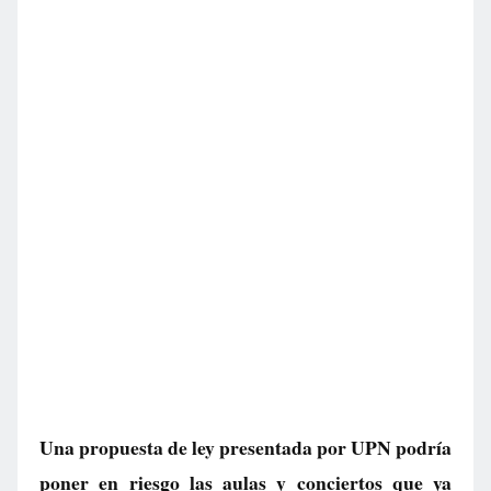
Una propuesta de ley presentada por UPN podría
poner en riesgo las aulas y conciertos que ya