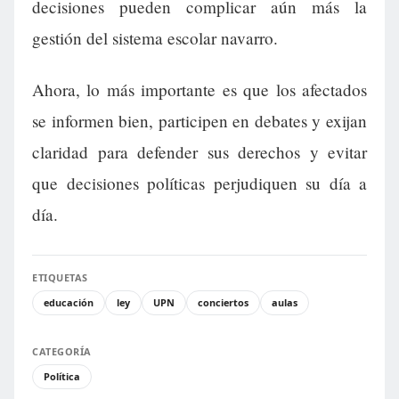
decisiones pueden complicar aún más la
gestión del sistema escolar navarro.
Ahora, lo más importante es que los afectados
se informen bien, participen en debates y exijan
claridad para defender sus derechos y evitar
que decisiones políticas perjudiquen su día a
día.
ETIQUETAS
educación
ley
UPN
conciertos
aulas
CATEGORÍA
Política