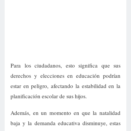
Para los ciudadanos, esto significa que sus
derechos y elecciones en educación podrían
estar en peligro, afectando la estabilidad en la
planificación escolar de sus hijos.
Además, en un momento en que la natalidad
baja y la demanda educativa disminuye, estas