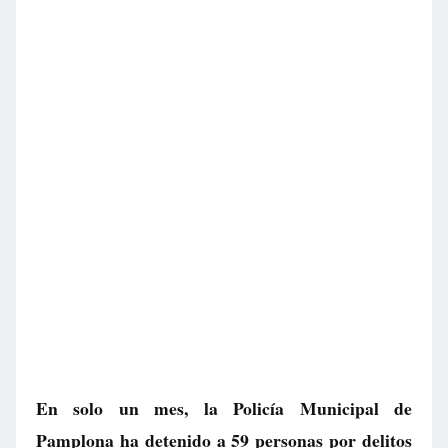
En solo un mes, la Policía Municipal de
Pamplona ha detenido a 59 personas por delitos