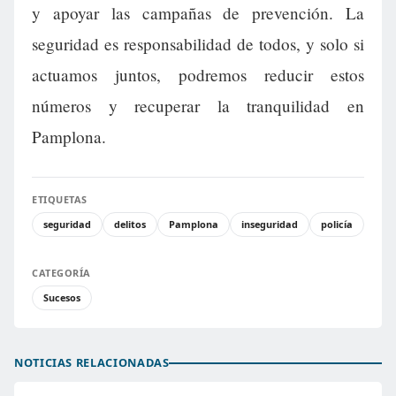
y apoyar las campañas de prevención. La
seguridad es responsabilidad de todos, y solo si
actuamos juntos, podremos reducir estos
números y recuperar la tranquilidad en
Pamplona.
ETIQUETAS
seguridad
delitos
Pamplona
inseguridad
policía
CATEGORÍA
Sucesos
NOTICIAS RELACIONADAS