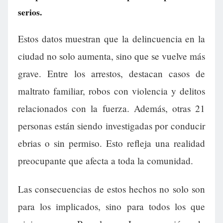
serios.
Estos datos muestran que la delincuencia en la
ciudad no solo aumenta, sino que se vuelve más
grave. Entre los arrestos, destacan casos de
maltrato familiar, robos con violencia y delitos
relacionados con la fuerza. Además, otras 21
personas están siendo investigadas por conducir
ebrias o sin permiso. Esto refleja una realidad
preocupante que afecta a toda la comunidad.
Las consecuencias de estos hechos no solo son
para los implicados, sino para todos los que