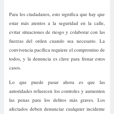
Para los ciudadanos, esto significa que hay que
estar más atentos a la seguridad en la calle,
evitar situaciones de riesgo y colaborar con las
fuerzas del orden cuando sea necesario. La
convivencia pacífica requiere el compromiso de
todos, y la denuncia es clave para frenar estos
casos.
Lo que puede pasar ahora es que las
autoridades refuercen los controles y aumenten
las penas para los delitos más graves. Los
afectados deben denunciar cualquier incidente