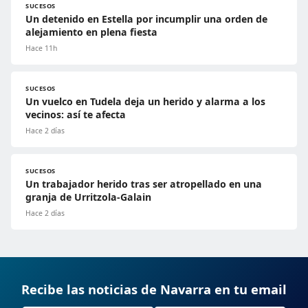
SUCESOS
Un detenido en Estella por incumplir una orden de
alejamiento en plena fiesta
Hace 11h
SUCESOS
Un vuelco en Tudela deja un herido y alarma a los
vecinos: así te afecta
Hace 2 días
SUCESOS
Un trabajador herido tras ser atropellado en una
granja de Urritzola-Galain
Hace 2 días
Recibe las noticias de Navarra en tu email