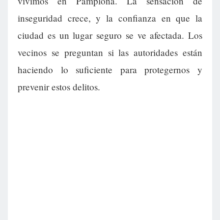
vivimos en Pamplona. La sensación de
inseguridad crece, y la confianza en que la
ciudad es un lugar seguro se ve afectada. Los
vecinos se preguntan si las autoridades están
haciendo lo suficiente para protegernos y
prevenir estos delitos.