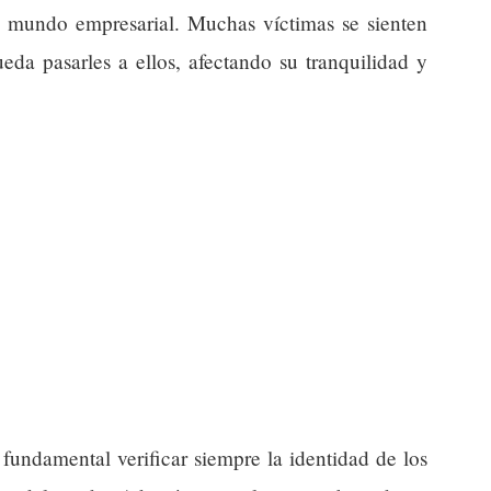
 mundo empresarial. Muchas víctimas se sienten
eda pasarles a ellos, afectando su tranquilidad y
 fundamental verificar siempre la identidad de los