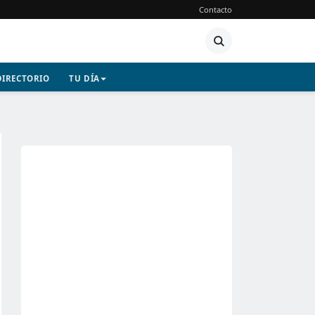
Contacto
DIRECTORIO
TU DÍA