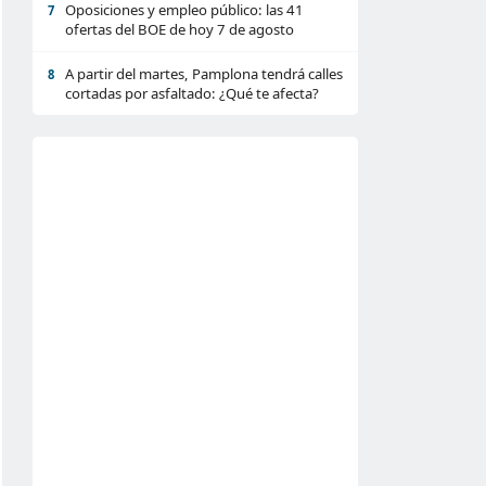
Oposiciones y empleo público: las 41
7
ofertas del BOE de hoy 7 de agosto
A partir del martes, Pamplona tendrá calles
8
cortadas por asfaltado: ¿Qué te afecta?