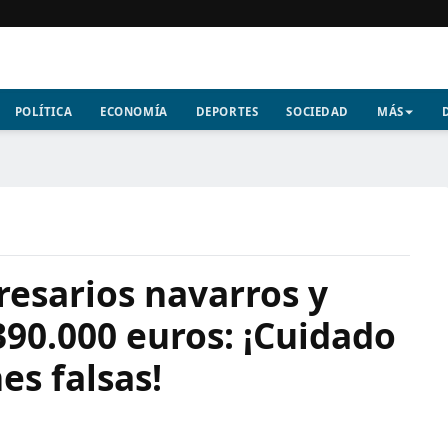
POLÍTICA
ECONOMÍA
DEPORTES
SOCIEDAD
MÁS
resarios navarros y
90.000 euros: ¡Cuidado
es falsas!