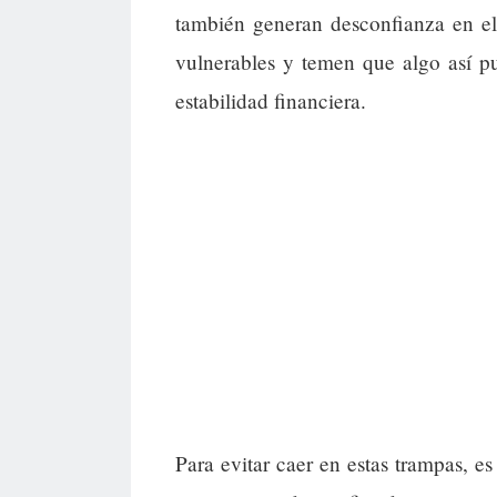
también generan desconfianza en el
vulnerables y temen que algo así pu
estabilidad financiera.
Para evitar caer en estas trampas, es