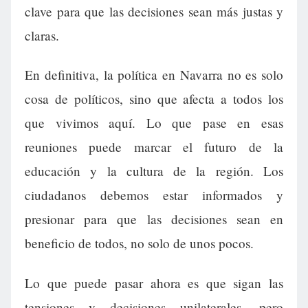
clave para que las decisiones sean más justas y
claras.
En definitiva, la política en Navarra no es solo
cosa de políticos, sino que afecta a todos los
que vivimos aquí. Lo que pase en esas
reuniones puede marcar el futuro de la
educación y la cultura de la región. Los
ciudadanos debemos estar informados y
presionar para que las decisiones sean en
beneficio de todos, no solo de unos pocos.
Lo que puede pasar ahora es que sigan las
tensiones y decisiones unilaterales, pero