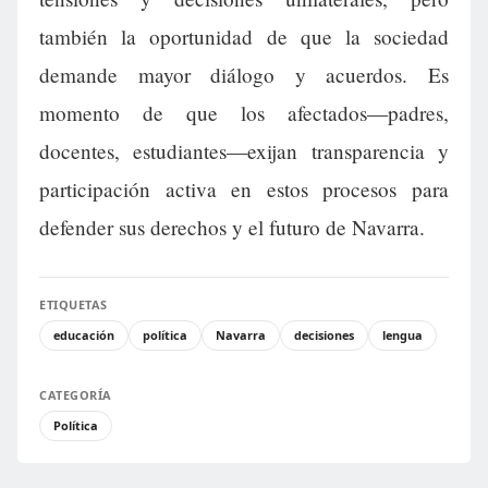
también la oportunidad de que la sociedad
demande mayor diálogo y acuerdos. Es
momento de que los afectados—padres,
docentes, estudiantes—exijan transparencia y
participación activa en estos procesos para
defender sus derechos y el futuro de Navarra.
ETIQUETAS
educación
política
Navarra
decisiones
lengua
CATEGORÍA
Política