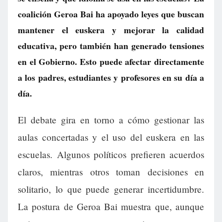
coalición Geroa Bai ha apoyado leyes que buscan
mantener el euskera y mejorar la calidad
educativa, pero también han generado tensiones
en el Gobierno. Esto puede afectar directamente
a los padres, estudiantes y profesores en su día a
día.
El debate gira en torno a cómo gestionar las
aulas concertadas y el uso del euskera en las
escuelas. Algunos políticos prefieren acuerdos
claros, mientras otros toman decisiones en
solitario, lo que puede generar incertidumbre.
La postura de Geroa Bai muestra que, aunque