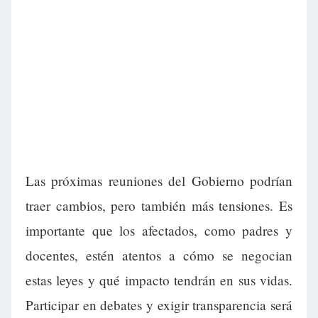
Las próximas reuniones del Gobierno podrían
traer cambios, pero también más tensiones. Es
importante que los afectados, como padres y
docentes, estén atentos a cómo se negocian
estas leyes y qué impacto tendrán en sus vidas.
Participar en debates y exigir transparencia será