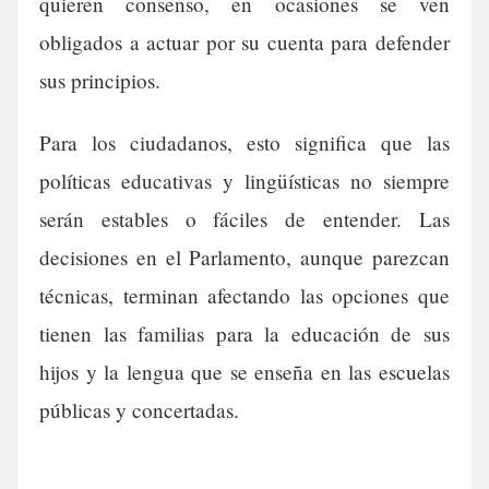
quieren consenso, en ocasiones se ven
obligados a actuar por su cuenta para defender
sus principios.
Para los ciudadanos, esto significa que las
políticas educativas y lingüísticas no siempre
serán estables o fáciles de entender. Las
decisiones en el Parlamento, aunque parezcan
técnicas, terminan afectando las opciones que
tienen las familias para la educación de sus
hijos y la lengua que se enseña en las escuelas
públicas y concertadas.