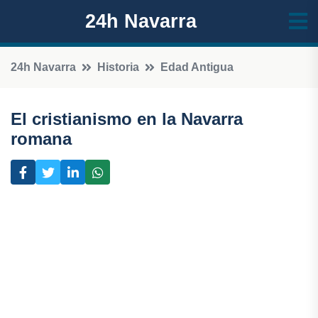
24h Navarra
24h Navarra
Historia
Edad Antigua
El cristianismo en la Navarra
romana