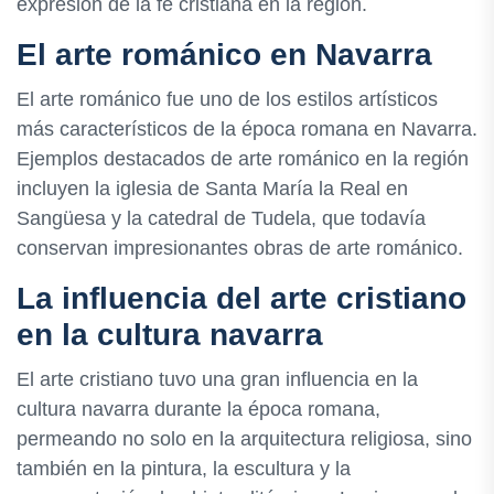
expresión de la fe cristiana en la región.
El arte románico en Navarra
El arte románico fue uno de los estilos artísticos
más característicos de la época romana en Navarra.
Ejemplos destacados de arte románico en la región
incluyen la iglesia de Santa María la Real en
Sangüesa y la catedral de Tudela, que todavía
conservan impresionantes obras de arte románico.
La influencia del arte cristiano
en la cultura navarra
El arte cristiano tuvo una gran influencia en la
cultura navarra durante la época romana,
permeando no solo en la arquitectura religiosa, sino
también en la pintura, la escultura y la