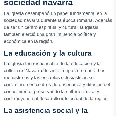
sociedad navarra
La Iglesia desempeñó un papel fundamental en la
sociedad navarra durante la época romana. Además
de ser un centro espiritual y cultural, la Iglesia
también ejerció una gran influencia política y
económica en la región.
La educación y la cultura
La Iglesia fue responsable de la educación y la
cultura en Navarra durante la época romana. Los
monasterios y las escuelas eclesiásticas se
convirtieron en centros de enseñanza y difusión del
conocimiento, preservando la cultura clásica y
contribuyendo al desarrollo intelectual de la región.
La asistencia social y la