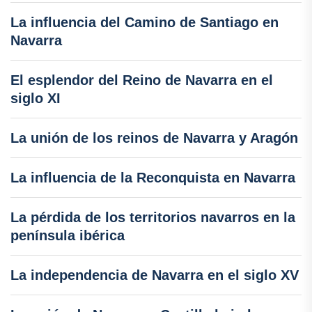
La influencia del Camino de Santiago en
Navarra
El esplendor del Reino de Navarra en el
siglo XI
La unión de los reinos de Navarra y Aragón
La influencia de la Reconquista en Navarra
La pérdida de los territorios navarros en la
península ibérica
La independencia de Navarra en el siglo XV