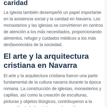
caridad
La Iglesia también desempeñó un papel importante
en la asistencia social y la caridad en Navarra. Los
monasterios y las iglesias se convirtieron en centros
de atención a los más necesitados, proporcionando
alimentos, refugio y cuidados médicos a los más
desfavorecidos de la sociedad.
El arte y la arquitectura
cristiana en Navarra
El arte y la arquitectura cristiana fueron una parte
fundamental de la cultura navarra durante la época
romana. La construcción de iglesias, monasterios y
capillas, así como la creación de esculturas,
pinturas y objetos litúrgicos, contribuyeron a la