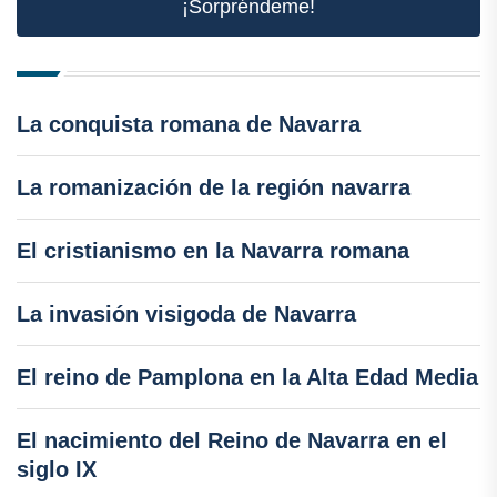
¡Sorpréndeme!
La conquista romana de Navarra
La romanización de la región navarra
El cristianismo en la Navarra romana
La invasión visigoda de Navarra
El reino de Pamplona en la Alta Edad Media
El nacimiento del Reino de Navarra en el
siglo IX