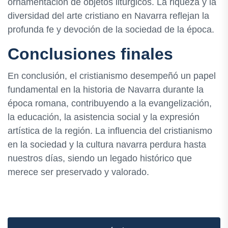
ornamentación de objetos litúrgicos. La riqueza y la
diversidad del arte cristiano en Navarra reflejan la
profunda fe y devoción de la sociedad de la época.
Conclusiones finales
En conclusión, el cristianismo desempeñó un papel
fundamental en la historia de Navarra durante la
época romana, contribuyendo a la evangelización,
la educación, la asistencia social y la expresión
artística de la región. La influencia del cristianismo
en la sociedad y la cultura navarra perdura hasta
nuestros días, siendo un legado histórico que
merece ser preservado y valorado.