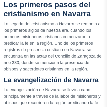
Los primeros pasos del
cristianismo en Navarra
La llegada del cristianismo a Navarra se remonta a
los primeros siglos de nuestra era, cuando los
primeros misioneros cristianos comenzaron a
predicar la fe en la región. Uno de los primeros
registros de presencia cristiana en Navarra se
encuentra en las actas del Concilio de Zaragoza del
año 380, donde se menciona la presencia de
obispos y sacerdotes cristianos en la región.
La evangelización de Navarra
La evangelización de Navarra se llevó a cabo
principalmente a través de la labor de misioneros y
obispos que recorrieron la región predicando la fe