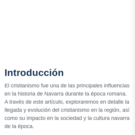
Introducción
El cristianismo fue una de las principales influencias
en la historia de Navarra durante la época romana.
A través de este artículo, exploraremos en detalle la
llegada y evolución del cristianismo en la región, así
como su impacto en la sociedad y la cultura navarra
de la época.