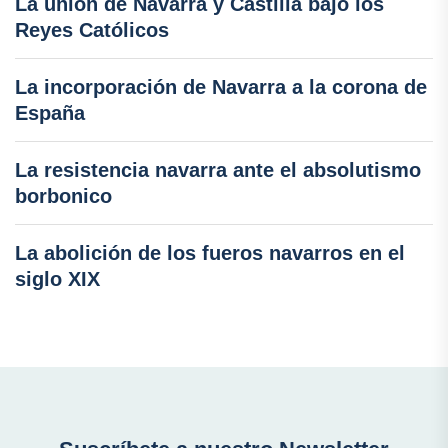
La unión de Navarra y Castilla bajo los
Reyes Católicos
La incorporación de Navarra a la corona de
España
La resistencia navarra ante el absolutismo
borbonico
La abolición de los fueros navarros en el
siglo XIX