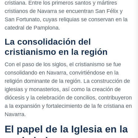
cristiana. Entre los primeros santos y mártires
cristianos de Navarra se encuentran San Félix y
San Fortunato, cuyas reliquias se conservan en la
catedral de Pamplona.
La consolidación del
cristianismo en la región
Con el paso de los siglos, el cristianismo se fue
consolidando en Navarra, convirtiéndose en la
religión dominante de la región. La construcción de
iglesias y monasterios, así como la creación de
diócesis y la celebración de concilios, contribuyeron
a la expansión y fortalecimiento de la fe cristiana en
Navarra.
El papel de la Iglesia en la