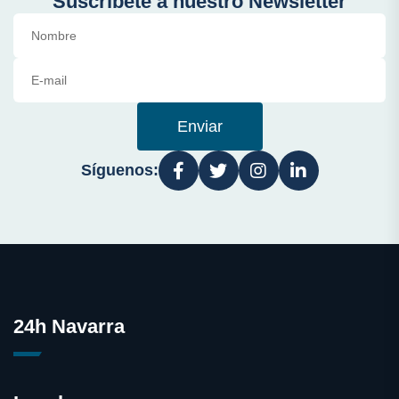
Suscríbete a nuestro Newsletter
Enviar
Síguenos:
24h Navarra