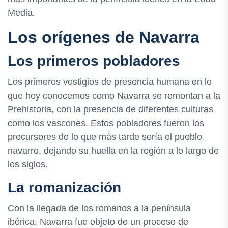
Media.
Los orígenes de Navarra
Los primeros pobladores
Los primeros vestigios de presencia humana en lo
que hoy conocemos como Navarra se remontan a la
Prehistoria, con la presencia de diferentes culturas
como los vascones. Estos pobladores fueron los
precursores de lo que más tarde sería el pueblo
navarro, dejando su huella en la región a lo largo de
los siglos.
La romanización
Con la llegada de los romanos a la península
ibérica, Navarra fue objeto de un proceso de