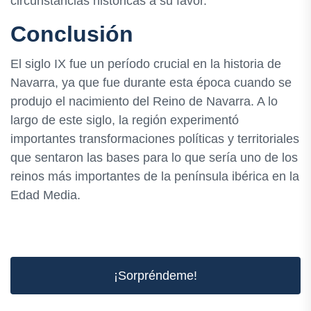
circunstancias históricas a su favor.
Conclusión
El siglo IX fue un período crucial en la historia de
Navarra, ya que fue durante esta época cuando se
produjo el nacimiento del Reino de Navarra. A lo
largo de este siglo, la región experimentó
importantes transformaciones políticas y territoriales
que sentaron las bases para lo que sería uno de los
reinos más importantes de la península ibérica en la
Edad Media.
¡Sorpréndeme!