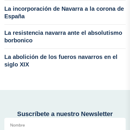
La incorporación de Navarra a la corona de
España
La resistencia navarra ante el absolutismo
borbonico
La abolición de los fueros navarros en el
siglo XIX
Suscríbete a nuestro Newsletter