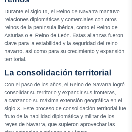
Durante el siglo IX, el Reino de Navarra mantuvo
relaciones diplomáticas y comerciales con otros
reinos de la península ibérica, como el Reino de
Asturias o el Reino de León. Estas alianzas fueron
clave para la estabilidad y la seguridad del reino
navarro, así como para su crecimiento y expansión
territorial.
La consolidación territorial
Con el paso de los años, el Reino de Navarra logró
consolidar su territorio y expandir sus fronteras,
alcanzando su máxima extensión geográfica en el
siglo X. Este proceso de consolidación territorial fue
fruto de la habilidad diplomática y militar de los
reyes de Navarra, que supieron aprovechar las