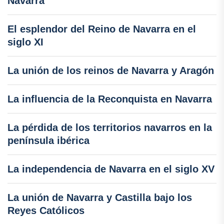
Navarra
El esplendor del Reino de Navarra en el
siglo XI
La unión de los reinos de Navarra y Aragón
La influencia de la Reconquista en Navarra
La pérdida de los territorios navarros en la
península ibérica
La independencia de Navarra en el siglo XV
La unión de Navarra y Castilla bajo los
Reyes Católicos