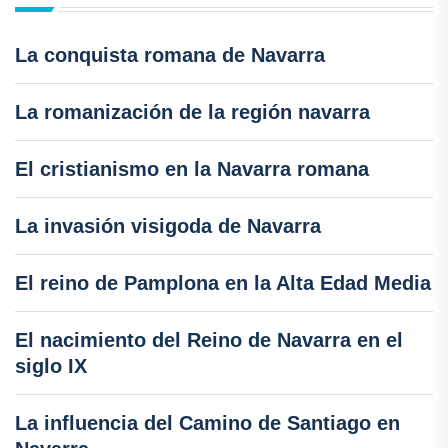
La conquista romana de Navarra
La romanización de la región navarra
El cristianismo en la Navarra romana
La invasión visigoda de Navarra
El reino de Pamplona en la Alta Edad Media
El nacimiento del Reino de Navarra en el
siglo IX
La influencia del Camino de Santiago en