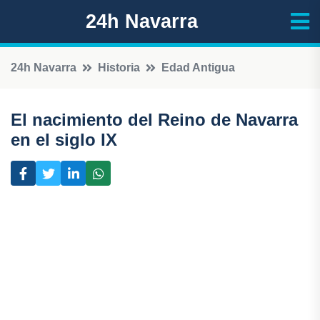
24h Navarra
24h Navarra
Historia
Edad Antigua
El nacimiento del Reino de Navarra
en el siglo IX