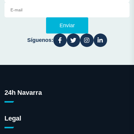
Enviar
Síguenos:
24h Navarra
Legal