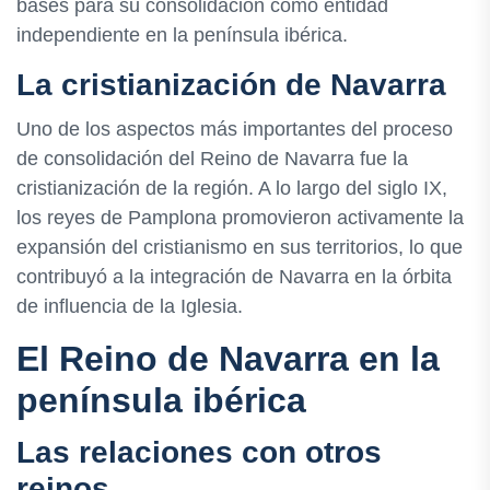
bases para su consolidación como entidad
independiente en la península ibérica.
La cristianización de Navarra
Uno de los aspectos más importantes del proceso
de consolidación del Reino de Navarra fue la
cristianización de la región. A lo largo del siglo IX,
los reyes de Pamplona promovieron activamente la
expansión del cristianismo en sus territorios, lo que
contribuyó a la integración de Navarra en la órbita
de influencia de la Iglesia.
El Reino de Navarra en la
península ibérica
Las relaciones con otros
reinos