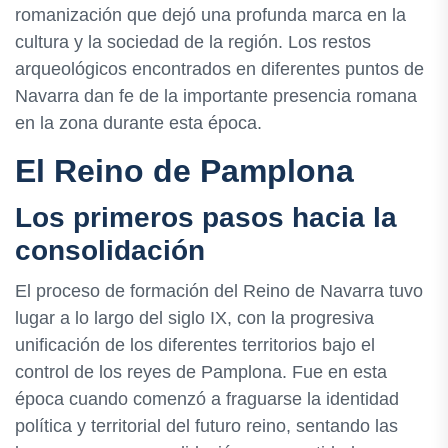
romanización que dejó una profunda marca en la
cultura y la sociedad de la región. Los restos
arqueológicos encontrados en diferentes puntos de
Navarra dan fe de la importante presencia romana
en la zona durante esta época.
El Reino de Pamplona
Los primeros pasos hacia la
consolidación
El proceso de formación del Reino de Navarra tuvo
lugar a lo largo del siglo IX, con la progresiva
unificación de los diferentes territorios bajo el
control de los reyes de Pamplona. Fue en esta
época cuando comenzó a fraguarse la identidad
política y territorial del futuro reino, sentando las