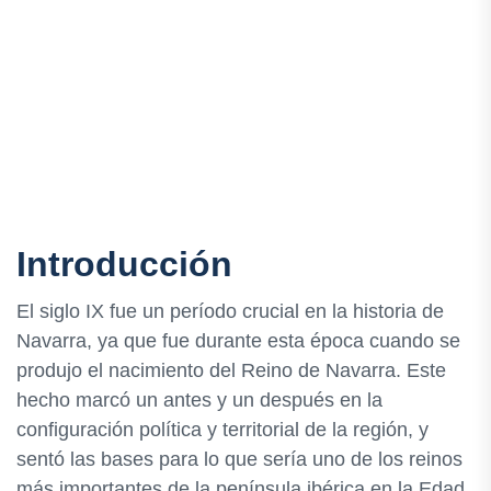
Introducción
El siglo IX fue un período crucial en la historia de
Navarra, ya que fue durante esta época cuando se
produjo el nacimiento del Reino de Navarra. Este
hecho marcó un antes y un después en la
configuración política y territorial de la región, y
sentó las bases para lo que sería uno de los reinos
más importantes de la península ibérica en la Edad