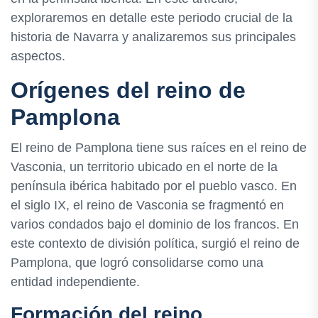
exploraremos en detalle este periodo crucial de la
historia de Navarra y analizaremos sus principales
aspectos.
Orígenes del reino de
Pamplona
El reino de Pamplona tiene sus raíces en el reino de
Vasconia, un territorio ubicado en el norte de la
península ibérica habitado por el pueblo vasco. En
el siglo IX, el reino de Vasconia se fragmentó en
varios condados bajo el dominio de los francos. En
este contexto de división política, surgió el reino de
Pamplona, que logró consolidarse como una
entidad independiente.
Formación del reino