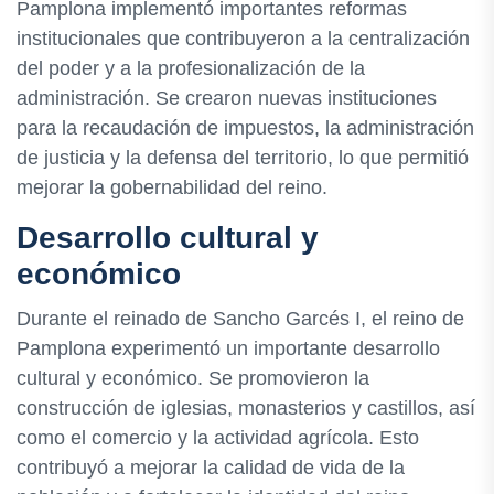
Pamplona implementó importantes reformas
institucionales que contribuyeron a la centralización
del poder y a la profesionalización de la
administración. Se crearon nuevas instituciones
para la recaudación de impuestos, la administración
de justicia y la defensa del territorio, lo que permitió
mejorar la gobernabilidad del reino.
Desarrollo cultural y
económico
Durante el reinado de Sancho Garcés I, el reino de
Pamplona experimentó un importante desarrollo
cultural y económico. Se promovieron la
construcción de iglesias, monasterios y castillos, así
como el comercio y la actividad agrícola. Esto
contribuyó a mejorar la calidad de vida de la