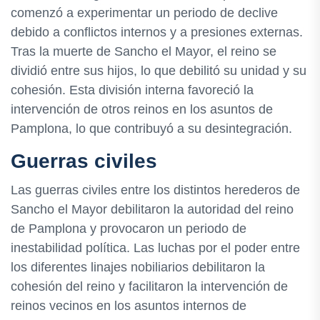
comenzó a experimentar un periodo de declive
debido a conflictos internos y a presiones externas.
Tras la muerte de Sancho el Mayor, el reino se
dividió entre sus hijos, lo que debilitó su unidad y su
cohesión. Esta división interna favoreció la
intervención de otros reinos en los asuntos de
Pamplona, lo que contribuyó a su desintegración.
Guerras civiles
Las guerras civiles entre los distintos herederos de
Sancho el Mayor debilitaron la autoridad del reino
de Pamplona y provocaron un periodo de
inestabilidad política. Las luchas por el poder entre
los diferentes linajes nobiliarios debilitaron la
cohesión del reino y facilitaron la intervención de
reinos vecinos en los asuntos internos de