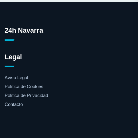
24h Navarra
Legal
Aviso Legal
Política de Cookies
Política de Privacidad
Contacto