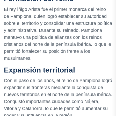
El rey Íñigo Arista fue el primer monarca del reino
de Pamplona, quien logró establecer su autoridad
sobre el territorio y consolidar una estructura política
y administrativa. Durante su reinado, Pamplona
mantuvo una política de alianzas con los reinos
cristianos del norte de la península ibérica, lo que le
permitió fortalecer su posición frente a los
musulmanes.
Expansión territorial
Con el paso de los años, el reino de Pamplona logró
expandir sus fronteras mediante la conquista de
nuevos territorios en el norte de la península ibérica.
Conquistó importantes ciudades como Nájera,
Vitoria y Calahorra, lo que le permitió aumentar su
poder y su influencia en la región.