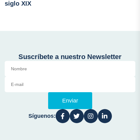
siglo XIX
Suscríbete a nuestro Newsletter
Enviar
Síguenos: