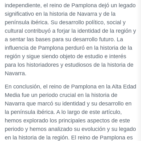
independiente, el reino de Pamplona dejó un legado
significativo en la historia de Navarra y de la
península ibérica. Su desarrollo político, social y
cultural contribuyó a forjar la identidad de la región y
a sentar las bases para su desarrollo futuro. La
influencia de Pamplona perduró en la historia de la
región y sigue siendo objeto de estudio e interés
para los historiadores y estudiosos de la historia de
Navarra.
En conclusión, el reino de Pamplona en la Alta Edad
Media fue un periodo crucial en la historia de
Navarra que marcó su identidad y su desarrollo en
la península ibérica. A lo largo de este artículo,
hemos explorado los principales aspectos de este
periodo y hemos analizado su evolución y su legado
en la historia de la región. El reino de Pamplona es