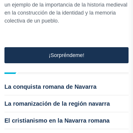
un ejemplo de la importancia de la historia medieval
en la construcción de la identidad y la memoria
colectiva de un pueblo.
¡Sorpréndeme!
La conquista romana de Navarra
La romanización de la región navarra
El cristianismo en la Navarra romana