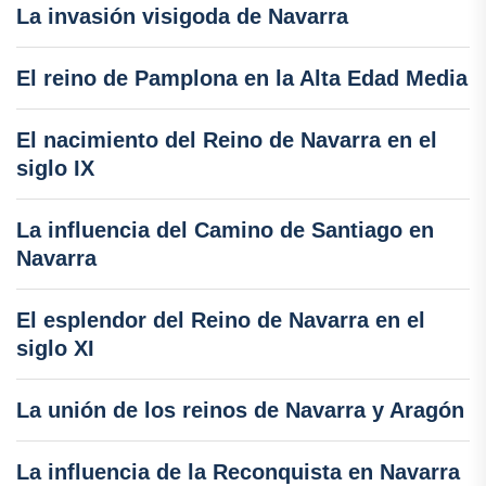
La invasión visigoda de Navarra
El reino de Pamplona en la Alta Edad Media
El nacimiento del Reino de Navarra en el
siglo IX
La influencia del Camino de Santiago en
Navarra
El esplendor del Reino de Navarra en el
siglo XI
La unión de los reinos de Navarra y Aragón
La influencia de la Reconquista en Navarra