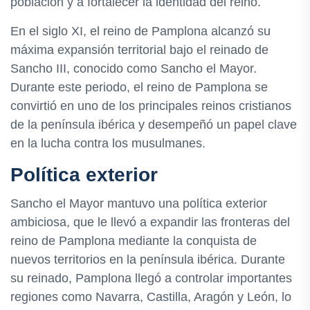
población y a fortalecer la identidad del reino.
En el siglo XI, el reino de Pamplona alcanzó su
máxima expansión territorial bajo el reinado de
Sancho III, conocido como Sancho el Mayor.
Durante este periodo, el reino de Pamplona se
convirtió en uno de los principales reinos cristianos
de la península ibérica y desempeñó un papel clave
en la lucha contra los musulmanes.
Política exterior
Sancho el Mayor mantuvo una política exterior
ambiciosa, que le llevó a expandir las fronteras del
reino de Pamplona mediante la conquista de
nuevos territorios en la península ibérica. Durante
su reinado, Pamplona llegó a controlar importantes
regiones como Navarra, Castilla, Aragón y León, lo