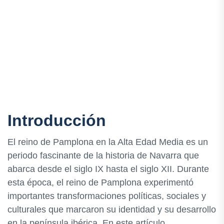
Introducción
El reino de Pamplona en la Alta Edad Media es un
periodo fascinante de la historia de Navarra que
abarca desde el siglo IX hasta el siglo XII. Durante
esta época, el reino de Pamplona experimentó
importantes transformaciones políticas, sociales y
culturales que marcaron su identidad y su desarrollo
en la península ibérica. En este artículo,