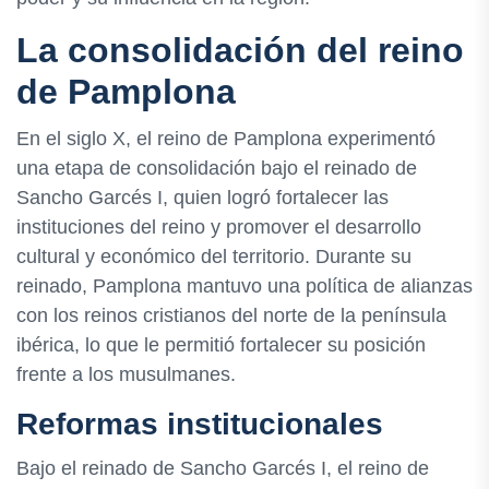
La consolidación del reino
de Pamplona
En el siglo X, el reino de Pamplona experimentó
una etapa de consolidación bajo el reinado de
Sancho Garcés I, quien logró fortalecer las
instituciones del reino y promover el desarrollo
cultural y económico del territorio. Durante su
reinado, Pamplona mantuvo una política de alianzas
con los reinos cristianos del norte de la península
ibérica, lo que le permitió fortalecer su posición
frente a los musulmanes.
Reformas institucionales
Bajo el reinado de Sancho Garcés I, el reino de