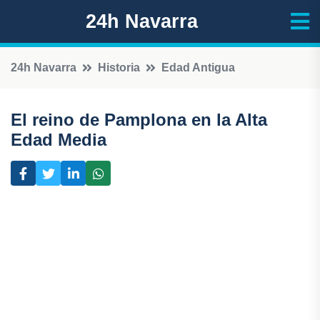
24h Navarra
24h Navarra
Historia
Edad Antigua
El reino de Pamplona en la Alta
Edad Media