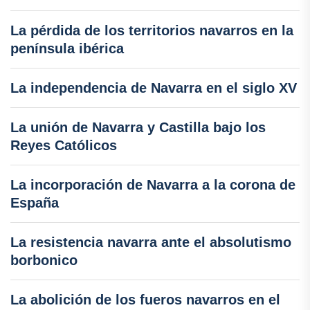
La pérdida de los territorios navarros en la
península ibérica
La independencia de Navarra en el siglo XV
La unión de Navarra y Castilla bajo los
Reyes Católicos
La incorporación de Navarra a la corona de
España
La resistencia navarra ante el absolutismo
borbonico
La abolición de los fueros navarros en el