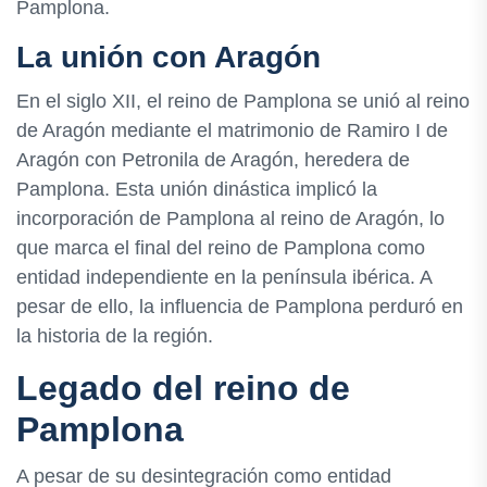
Pamplona.
La unión con Aragón
En el siglo XII, el reino de Pamplona se unió al reino
de Aragón mediante el matrimonio de Ramiro I de
Aragón con Petronila de Aragón, heredera de
Pamplona. Esta unión dinástica implicó la
incorporación de Pamplona al reino de Aragón, lo
que marca el final del reino de Pamplona como
entidad independiente en la península ibérica. A
pesar de ello, la influencia de Pamplona perduró en
la historia de la región.
Legado del reino de
Pamplona
A pesar de su desintegración como entidad