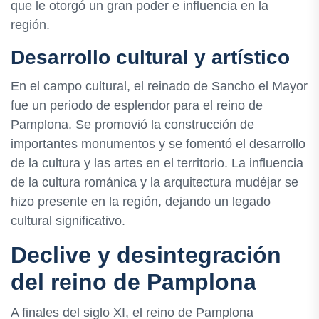
que le otorgó un gran poder e influencia en la
región.
Desarrollo cultural y artístico
En el campo cultural, el reinado de Sancho el Mayor
fue un periodo de esplendor para el reino de
Pamplona. Se promovió la construcción de
importantes monumentos y se fomentó el desarrollo
de la cultura y las artes en el territorio. La influencia
de la cultura románica y la arquitectura mudéjar se
hizo presente en la región, dejando un legado
cultural significativo.
Declive y desintegración
del reino de Pamplona
A finales del siglo XI, el reino de Pamplona