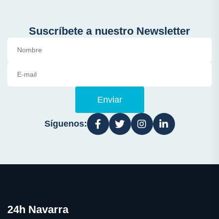
Suscríbete a nuestro Newsletter
Enviar
Síguenos:
24h Navarra