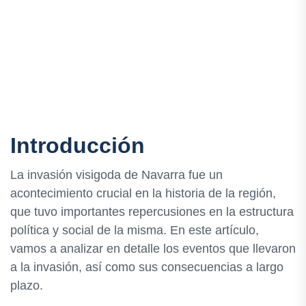
Introducción
La invasión visigoda de Navarra fue un
acontecimiento crucial en la historia de la región,
que tuvo importantes repercusiones en la estructura
política y social de la misma. En este artículo,
vamos a analizar en detalle los eventos que llevaron
a la invasión, así como sus consecuencias a largo
plazo.