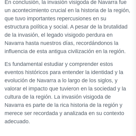
En conclusión, la invasión visigoda de Navarra fue
un acontecimiento crucial en la historia de la región,
que tuvo importantes repercusiones en su
estructura política y social. A pesar de la brutalidad
de la invasión, el legado visigodo perdura en
Navarra hasta nuestros días, recordándonos la
influencia de esta antigua civilización en la región.
Es fundamental estudiar y comprender estos
eventos históricos para entender la identidad y la
evolución de Navarra a lo largo de los siglos, y
valorar el impacto que tuvieron en la sociedad y la
cultura de la región. La invasión visigoda de
Navarra es parte de la rica historia de la región y
merece ser recordada y analizada en su contexto
adecuado.