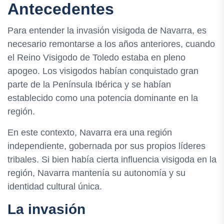
Antecedentes
Para entender la invasión visigoda de Navarra, es
necesario remontarse a los años anteriores, cuando
el Reino Visigodo de Toledo estaba en pleno
apogeo. Los visigodos habían conquistado gran
parte de la Península Ibérica y se habían
establecido como una potencia dominante en la
región.
En este contexto, Navarra era una región
independiente, gobernada por sus propios líderes
tribales. Si bien había cierta influencia visigoda en la
región, Navarra mantenía su autonomía y su
identidad cultural única.
La invasión