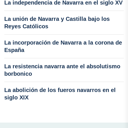
La independencia de Navarra en el siglo XV
La unión de Navarra y Castilla bajo los
Reyes Católicos
La incorporación de Navarra a la corona de
España
La resistencia navarra ante el absolutismo
borbonico
La abolición de los fueros navarros en el
siglo XIX