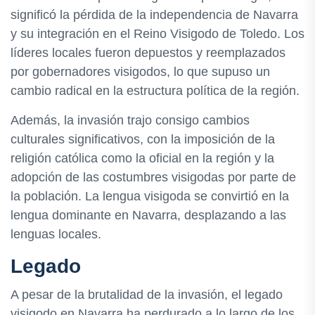
significó la pérdida de la independencia de Navarra
y su integración en el Reino Visigodo de Toledo. Los
líderes locales fueron depuestos y reemplazados
por gobernadores visigodos, lo que supuso un
cambio radical en la estructura política de la región.
Además, la invasión trajo consigo cambios
culturales significativos, con la imposición de la
religión católica como la oficial en la región y la
adopción de las costumbres visigodas por parte de
la población. La lengua visigoda se convirtió en la
lengua dominante en Navarra, desplazando a las
lenguas locales.
Legado
A pesar de la brutalidad de la invasión, el legado
visigodo en Navarra ha perdurado a lo largo de los