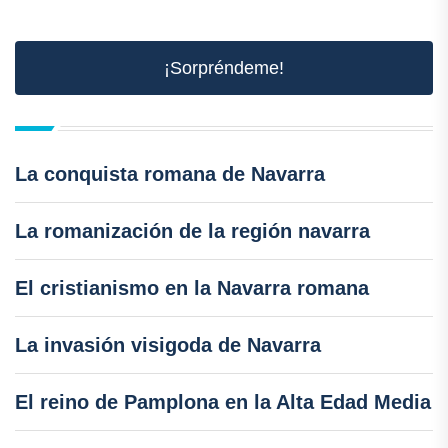
¡Sorpréndeme!
La conquista romana de Navarra
La romanización de la región navarra
El cristianismo en la Navarra romana
La invasión visigoda de Navarra
El reino de Pamplona en la Alta Edad Media