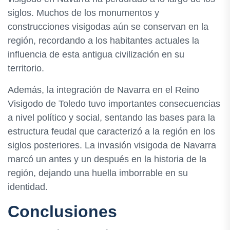
siglos. Muchos de los monumentos y
construcciones visigodas aún se conservan en la
región, recordando a los habitantes actuales la
influencia de esta antigua civilización en su
territorio.
Además, la integración de Navarra en el Reino
Visigodo de Toledo tuvo importantes consecuencias
a nivel político y social, sentando las bases para la
estructura feudal que caracterizó a la región en los
siglos posteriores. La invasión visigoda de Navarra
marcó un antes y un después en la historia de la
región, dejando una huella imborrable en su
identidad.
Conclusiones