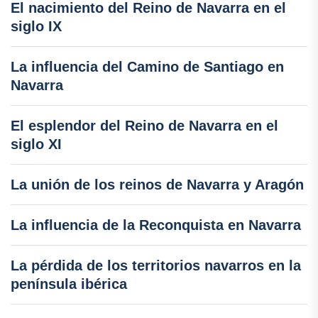
El nacimiento del Reino de Navarra en el
siglo IX
La influencia del Camino de Santiago en
Navarra
El esplendor del Reino de Navarra en el
siglo XI
La unión de los reinos de Navarra y Aragón
La influencia de la Reconquista en Navarra
La pérdida de los territorios navarros en la
península ibérica