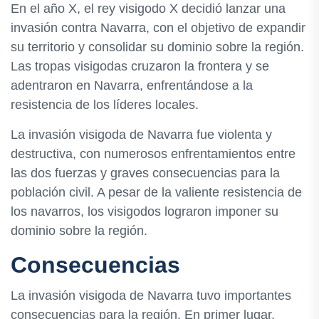
En el año X, el rey visigodo X decidió lanzar una
invasión contra Navarra, con el objetivo de expandir
su territorio y consolidar su dominio sobre la región.
Las tropas visigodas cruzaron la frontera y se
adentraron en Navarra, enfrentándose a la
resistencia de los líderes locales.
La invasión visigoda de Navarra fue violenta y
destructiva, con numerosos enfrentamientos entre
las dos fuerzas y graves consecuencias para la
población civil. A pesar de la valiente resistencia de
los navarros, los visigodos lograron imponer su
dominio sobre la región.
Consecuencias
La invasión visigoda de Navarra tuvo importantes
consecuencias para la región. En primer lugar,