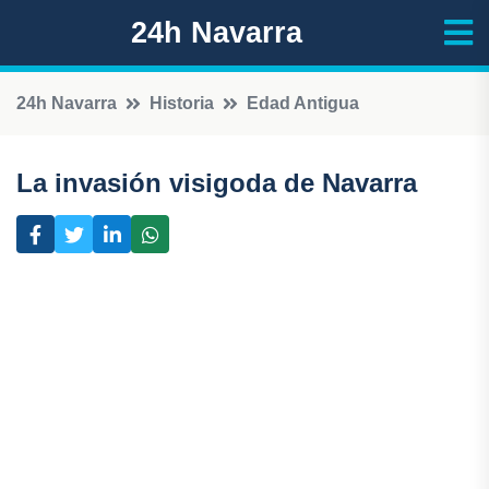
24h Navarra
24h Navarra
Historia
Edad Antigua
La invasión visigoda de Navarra