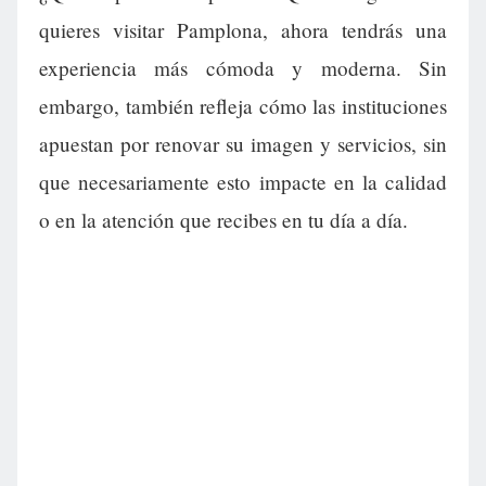
quieres visitar Pamplona, ahora tendrás una
experiencia más cómoda y moderna. Sin
embargo, también refleja cómo las instituciones
apuestan por renovar su imagen y servicios, sin
que necesariamente esto impacte en la calidad
o en la atención que recibes en tu día a día.