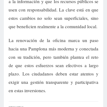
a la información y que los recursos públicos se
usen con responsabilidad. La clave está en que
estos cambios no solo sean superficiales, sino
que beneficien realmente a la comunidad local.
La renovación de la oficina marca un paso
hacia una Pamplona más moderna y conectada
con su tradición, pero también plantea el reto
de que estos esfuerzos sean efectivos a largo
plazo. Los ciudadanos deben estar atentos y
exigir una gestión transparente y participativa
en estas inversiones.