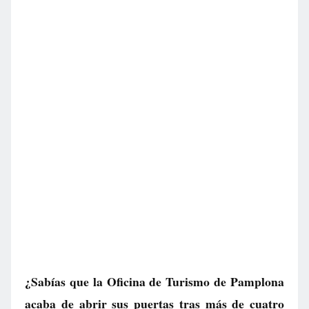
¿Sabías que la Oficina de Turismo de Pamplona
acaba de abrir sus puertas tras más de cuatro