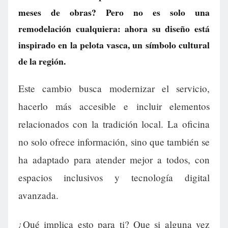
meses de obras? Pero no es solo una
remodelación cualquiera: ahora su diseño está
inspirado en la pelota vasca, un símbolo cultural
de la región.
Este cambio busca modernizar el servicio,
hacerlo más accesible e incluir elementos
relacionados con la tradición local. La oficina
no solo ofrece información, sino que también se
ha adaptado para atender mejor a todos, con
espacios inclusivos y tecnología digital
avanzada.
¿Qué implica esto para ti? Que si alguna vez