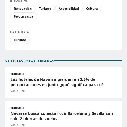
ETIQUETAS
Renovación
Turismo
Accesibilidad
Cultura
Pelota vasca
CATEGORÍA
Turismo
NOTICIAS RELACIONADAS
TURISMO
Los hoteles de Navarra pierden un 3,5% de
pernoctaciones en junio, ¿qué significa para ti?
24/7/2026
TURISMO
Navarra busca conectar con Barcelona y Sevilla con
solo 2 ofertas de vuelos
24/7/2026