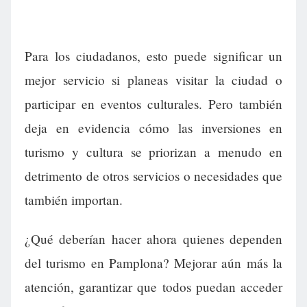
Para los ciudadanos, esto puede significar un
mejor servicio si planeas visitar la ciudad o
participar en eventos culturales. Pero también
deja en evidencia cómo las inversiones en
turismo y cultura se priorizan a menudo en
detrimento de otros servicios o necesidades que
también importan.
¿Qué deberían hacer ahora quienes dependen
del turismo en Pamplona? Mejorar aún más la
atención, garantizar que todos puedan acceder