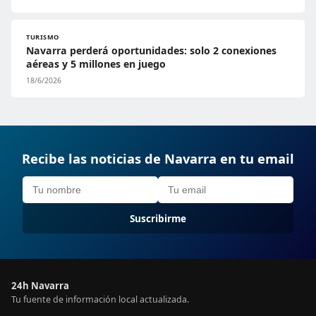
TURISMO
Navarra perderá oportunidades: solo 2 conexiones
aéreas y 5 millones en juego
18/6/2026
Recibe las noticias de Navarra en tu email
Suscribirme
24h Navarra
Tu fuente de información local actualizada.