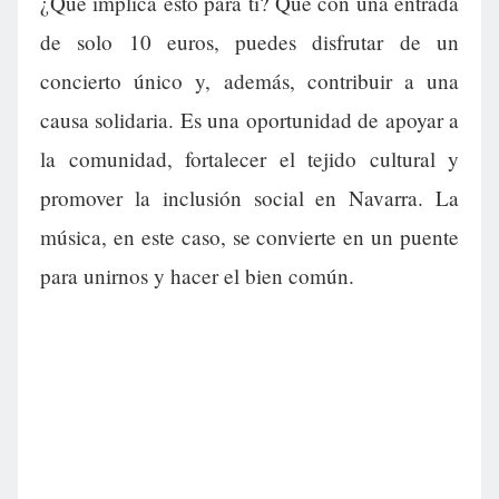
¿Qué implica esto para ti? Que con una entrada
de solo 10 euros, puedes disfrutar de un
concierto único y, además, contribuir a una
causa solidaria. Es una oportunidad de apoyar a
la comunidad, fortalecer el tejido cultural y
promover la inclusión social en Navarra. La
música, en este caso, se convierte en un puente
para unirnos y hacer el bien común.