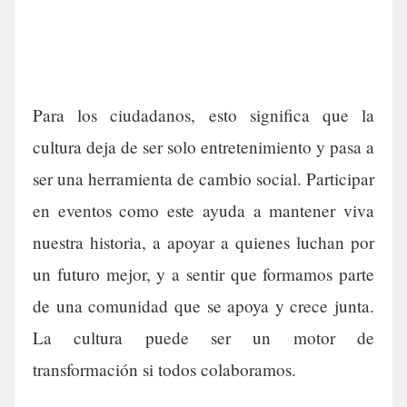
Para los ciudadanos, esto significa que la
cultura deja de ser solo entretenimiento y pasa a
ser una herramienta de cambio social. Participar
en eventos como este ayuda a mantener viva
nuestra historia, a apoyar a quienes luchan por
un futuro mejor, y a sentir que formamos parte
de una comunidad que se apoya y crece junta.
La cultura puede ser un motor de
transformación si todos colaboramos.