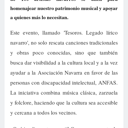
homenajear nuestro patrimonio musical y apoyar
a quienes más lo necesitan.
Este evento, llamado 'Tesoros. Legado lírico
navarro', no solo rescata canciones tradicionales
y obras poco conocidas, sino que también
busca dar visibilidad a la cultura local y a la vez
ayudar a la Asociación Navarra en favor de las
personas con discapacidad intelectual, ANFAS.
La iniciativa combina música clásica, zarzuela
y folclore, haciendo que la cultura sea accesible
y cercana a todos los vecinos.