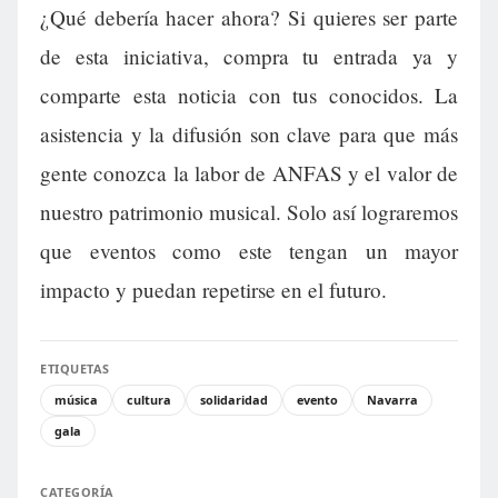
¿Qué debería hacer ahora? Si quieres ser parte
de esta iniciativa, compra tu entrada ya y
comparte esta noticia con tus conocidos. La
asistencia y la difusión son clave para que más
gente conozca la labor de ANFAS y el valor de
nuestro patrimonio musical. Solo así lograremos
que eventos como este tengan un mayor
impacto y puedan repetirse en el futuro.
ETIQUETAS
música
cultura
solidaridad
evento
Navarra
gala
CATEGORÍA