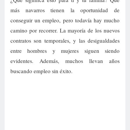
más navarros tienen la oportunidad de
conseguir un empleo, pero todavía hay mucho
camino por recorrer. La mayoría de los nuevos
contratos son temporales, y las desigualdades
entre hombres y mujeres siguen siendo
evidentes. Además, muchos llevan años
buscando empleo sin éxito.