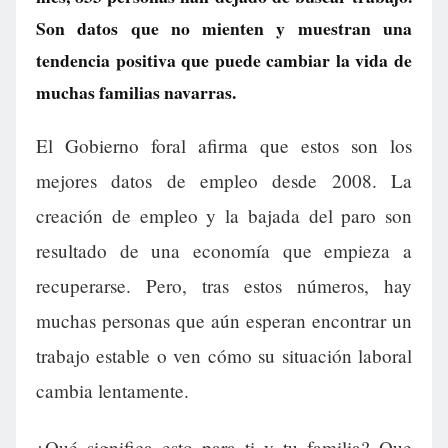
Son datos que no mienten y muestran una
tendencia positiva que puede cambiar la vida de
muchas familias navarras.
El Gobierno foral afirma que estos son los
mejores datos de empleo desde 2008. La
creación de empleo y la bajada del paro son
resultado de una economía que empieza a
recuperarse. Pero, tras estos números, hay
muchas personas que aún esperan encontrar un
trabajo estable o ven cómo su situación laboral
cambia lentamente.
¿Qué significa esto para ti y tu familia? Que