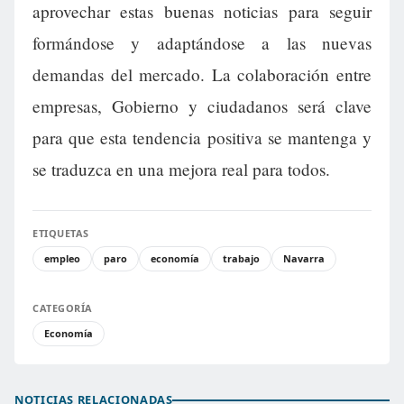
aprovechar estas buenas noticias para seguir
formándose y adaptándose a las nuevas
demandas del mercado. La colaboración entre
empresas, Gobierno y ciudadanos será clave
para que esta tendencia positiva se mantenga y
se traduzca en una mejora real para todos.
ETIQUETAS
empleo
paro
economía
trabajo
Navarra
CATEGORÍA
Economía
NOTICIAS RELACIONADAS