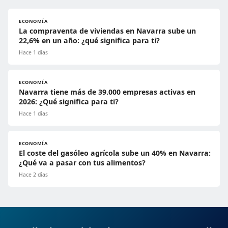
ECONOMÍA
La compraventa de viviendas en Navarra sube un
22,6% en un año: ¿qué significa para ti?
Hace 1 días
ECONOMÍA
Navarra tiene más de 39.000 empresas activas en
2026: ¿Qué significa para ti?
Hace 1 días
ECONOMÍA
El coste del gasóleo agrícola sube un 40% en Navarra:
¿Qué va a pasar con tus alimentos?
Hace 2 días