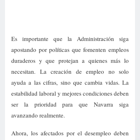
Es importante que la Administración siga
apostando por políticas que fomenten empleos
duraderos y que protejan a quienes más lo
necesitan. La creación de empleo no solo
ayuda a las cifras, sino que cambia vidas. La
estabilidad laboral y mejores condiciones deben
ser la prioridad para que Navarra siga
avanzando realmente.
Ahora, los afectados por el desempleo deben