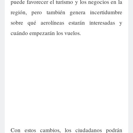
puede favorecer el turismo y los negocios en la
región, pero también genera incertidumbre
sobre qué aerolíneas estarán interesadas y
cuándo empezarán los vuelos.
Con estos cambios, los ciudadanos podrán