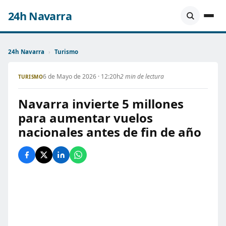
24h Navarra
24h Navarra
›
Turismo
6 de Mayo de 2026 · 12:20h
2 min de lectura
TURISMO
Navarra invierte 5 millones
para aumentar vuelos
nacionales antes de fin de año