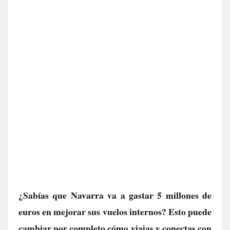
¿Sabías que Navarra va a gastar 5 millones de
euros en mejorar sus vuelos internos? Esto puede
cambiar por completo cómo viajas y conectas con