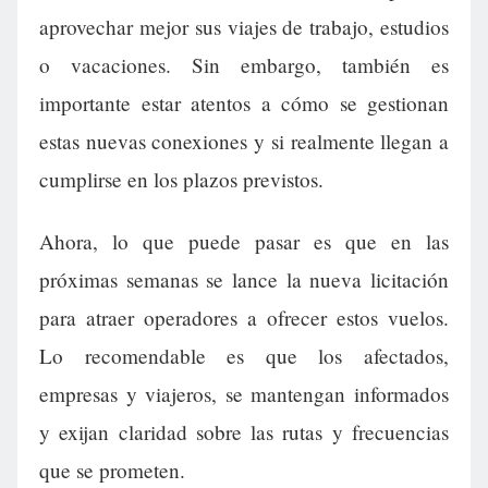
aprovechar mejor sus viajes de trabajo, estudios
o vacaciones. Sin embargo, también es
importante estar atentos a cómo se gestionan
estas nuevas conexiones y si realmente llegan a
cumplirse en los plazos previstos.
Ahora, lo que puede pasar es que en las
próximas semanas se lance la nueva licitación
para atraer operadores a ofrecer estos vuelos.
Lo recomendable es que los afectados,
empresas y viajeros, se mantengan informados
y exijan claridad sobre las rutas y frecuencias
que se prometen.