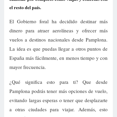
el resto del país.
El Gobierno foral ha decidido destinar más
dinero para atraer aerolíneas y ofrecer más
vuelos a destinos nacionales desde Pamplona.
La idea es que puedas llegar a otros puntos de
España más fácilmente, en menos tiempo y con
mayor frecuencia.
¿Qué significa esto para ti? Que desde
Pamplona podrás tener más opciones de vuelo,
evitando largas esperas o tener que desplazarte
a otras ciudades para viajar. Además, esto