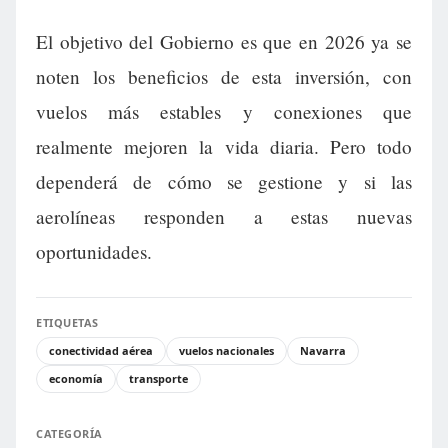
El objetivo del Gobierno es que en 2026 ya se
noten los beneficios de esta inversión, con
vuelos más estables y conexiones que
realmente mejoren la vida diaria. Pero todo
dependerá de cómo se gestione y si las
aerolíneas responden a estas nuevas
oportunidades.
ETIQUETAS
conectividad aérea
vuelos nacionales
Navarra
economía
transporte
CATEGORÍA