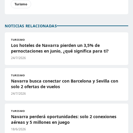
Turismo
NOTICIAS RELACIONADAS
TURISMO
Los hoteles de Navarra pierden un 3,5% de
pernoctaciones en junio, ¿qué significa para ti?
24/7/2026
TURISMO
Navarra busca conectar con Barcelona y Sevilla con
solo 2 ofertas de vuelos
24/7/2026
TURISMO
Navarra perderá oportunidades: solo 2 conexiones
aéreas y 5 millones en juego
18/6/2026