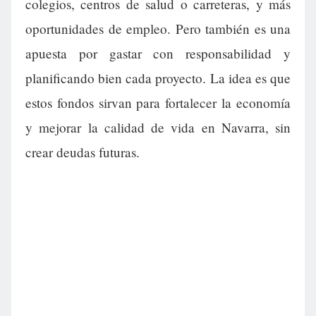
colegios, centros de salud o carreteras, y más
oportunidades de empleo. Pero también es una
apuesta por gastar con responsabilidad y
planificando bien cada proyecto. La idea es que
estos fondos sirvan para fortalecer la economía
y mejorar la calidad de vida en Navarra, sin
crear deudas futuras.