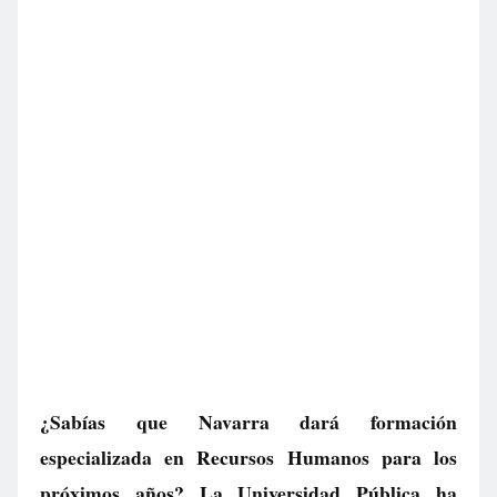
¿Sabías que Navarra dará formación
especializada en Recursos Humanos para los
próximos años? La Universidad Pública ha