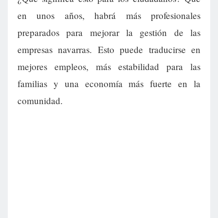
en unos años, habrá más profesionales
preparados para mejorar la gestión de las
empresas navarras. Esto puede traducirse en
mejores empleos, más estabilidad para las
familias y una economía más fuerte en la
comunidad.