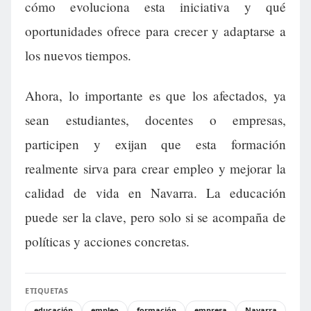
cómo evoluciona esta iniciativa y qué
oportunidades ofrece para crecer y adaptarse a
los nuevos tiempos.
Ahora, lo importante es que los afectados, ya
sean estudiantes, docentes o empresas,
participen y exijan que esta formación
realmente sirva para crear empleo y mejorar la
calidad de vida en Navarra. La educación
puede ser la clave, pero solo si se acompaña de
políticas y acciones concretas.
ETIQUETAS
educación
empleo
formación
empresa
Navarra