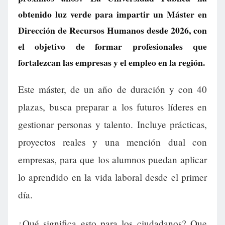
obtenido luz verde para impartir un Máster en
Dirección de Recursos Humanos desde 2026, con
el objetivo de formar profesionales que
fortalezcan las empresas y el empleo en la región.
Este máster, de un año de duración y con 40
plazas, busca preparar a los futuros líderes en
gestionar personas y talento. Incluye prácticas,
proyectos reales y una mención dual con
empresas, para que los alumnos puedan aplicar
lo aprendido en la vida laboral desde el primer
día.
¿Qué significa esto para los ciudadanos? Que