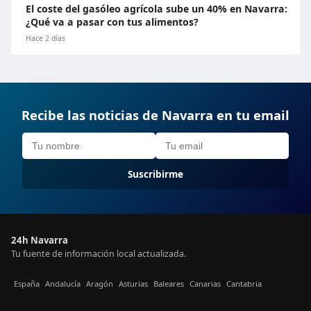
El coste del gasóleo agrícola sube un 40% en Navarra:
¿Qué va a pasar con tus alimentos?
Hace 2 días
Recibe las noticias de Navarra en tu email
Suscribirme
24h Navarra
Tu fuente de información local actualizada.
España
Andalucía
Aragón
Asturias
Baleares
Canarias
Cantabria