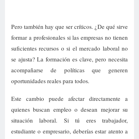
Pero también hay que ser críticos. ¿De qué sirve
formar a profesionales si las empresas no tienen
suficientes recursos o si el mercado laboral no
se ajusta? La formación es clave, pero necesita
acompañarse de políticas que generen
oportunidades reales para todos.
Este cambio puede afectar directamente a
quienes buscan empleo o desean mejorar su
situación laboral. Si tú eres trabajador,
estudiante o empresario, deberías estar atento a