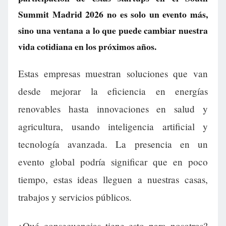
Summit Madrid 2026 no es solo un evento más,
sino una ventana a lo que puede cambiar nuestra
vida cotidiana en los próximos años.
Estas empresas muestran soluciones que van
desde mejorar la eficiencia en energías
renovables hasta innovaciones en salud y
agricultura, usando inteligencia artificial y
tecnología avanzada. La presencia en un
evento global podría significar que en poco
tiempo, estas ideas lleguen a nuestras casas,
trabajos y servicios públicos.
¿Qué consecuencias tiene esto para nosotros?