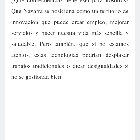
Que Navarra se posiciona como un territorio de
innovación que puede crear empleo, mejorar
servicios y hacer nuestra vida más sencilla y
saludable. Pero también, que si no estamos
atentos, estas tecnologías podrían desplazar
trabajos tradicionales o crear desigualdades si
no se gestionan bien.