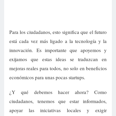
Para los ciudadanos, esto significa que el futuro
está cada vez más ligado a la tecnología y la
innovación. Es importante que apoyemos y
exijamos que estas ideas se traduzcan en
mejoras reales para todos, no solo en beneficios
económicos para unas pocas startups.
¿Y qué debemos hacer ahora? Como
ciudadanos, tenemos que estar informados,
apoyar las iniciativas locales y exigir