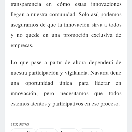
transparencia en cómo estas innovaciones
llegan a nuestra comunidad. Solo así, podemos
asegurarnos de que la innovación sirva a todos
y no quede en una promoción exclusiva de
empresas.
Lo que pase a partir de ahora dependerá de
nuestra participación y vigilancia. Navarra tiene
una oportunidad única para liderar en
innovación, pero necesitamos que todos
estemos atentos y participativos en ese proceso.
ETIQUETAS