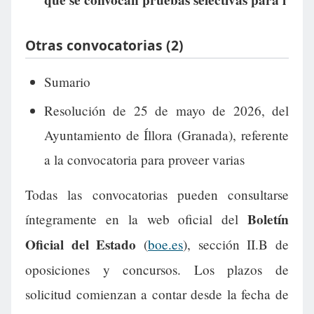
que se convocan pruebas selectivas para l
Otras convocatorias (2)
Sumario
Resolución de 25 de mayo de 2026, del
Ayuntamiento de Íllora (Granada), referente
a la convocatoria para proveer varias
Todas las convocatorias pueden consultarse
Boletín
íntegramente en la web oficial del
Oficial del Estado
(
boe.es
), sección II.B de
oposiciones y concursos. Los plazos de
solicitud comienzan a contar desde la fecha de