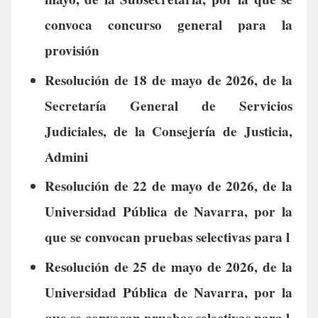
convoca concurso general para la
provisión
Resolución de 18 de mayo de 2026, de la
Secretaría General de Servicios
Judiciales, de la Consejería de Justicia,
Admini
Resolución de 22 de mayo de 2026, de la
Universidad Pública de Navarra, por la
que se convocan pruebas selectivas para l
Resolución de 25 de mayo de 2026, de la
Universidad Pública de Navarra, por la