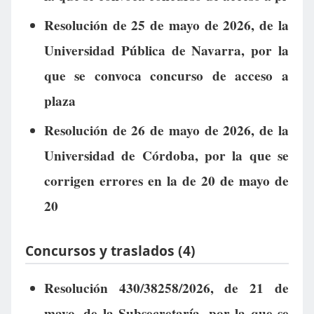
Resolución de 25 de mayo de 2026, de la
Universidad Pública de Navarra, por la
que se convoca concurso de acceso a
plaza
Resolución de 26 de mayo de 2026, de la
Universidad de Córdoba, por la que se
corrigen errores en la de 20 de mayo de
20
Concursos y traslados (4)
Resolución 430/38258/2026, de 21 de
mayo, de la Subsecretaría, por la que se