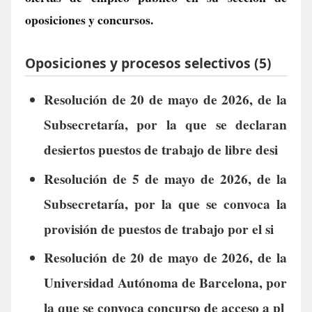
oposiciones y concursos.
Oposiciones y procesos selectivos (5)
Resolución de 20 de mayo de 2026, de la
Subsecretaría, por la que se declaran
desiertos puestos de trabajo de libre desi
Resolución de 5 de mayo de 2026, de la
Subsecretaría, por la que se convoca la
provisión de puestos de trabajo por el si
Resolución de 20 de mayo de 2026, de la
Universidad Autónoma de Barcelona, por
la que se convoca concurso de acceso a pl