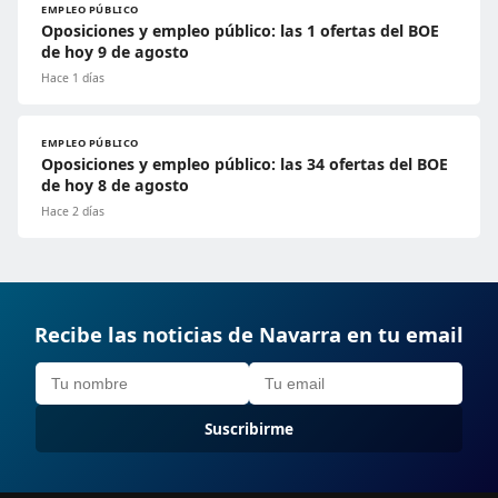
EMPLEO PÚBLICO
Oposiciones y empleo público: las 1 ofertas del BOE
de hoy 9 de agosto
Hace 1 días
EMPLEO PÚBLICO
Oposiciones y empleo público: las 34 ofertas del BOE
de hoy 8 de agosto
Hace 2 días
Recibe las noticias de Navarra en tu email
Suscribirme