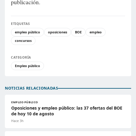
publicación.
ETIQUETAS
empleo público
oposiciones
BOE
empleo
concursos
CATEGORÍA
Empleo público
NOTICIAS RELACIONADAS
EMPLEO PÚBLICO
Oposiciones y empleo público: las 37 ofertas del BOE
de hoy 10 de agosto
Hace 3h