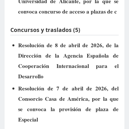
Universidad de Alicante, por la que se
convoca concurso de acceso a plazas de c
Concursos y traslados (5)
Resolución de 8 de abril de 2026, de la
Dirección de la Agencia Española de
Cooperación Internacional para el
Desarrollo
Resolución de 7 de abril de 2026, del
Consorcio Casa de América, por la que
se convoca la provisión de plaza de
Especial