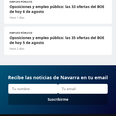
EMPLEO PÚBLICO
Oposiciones y empleo público: las 33 ofertas del BOE
de hoy 6 de agosto
Hace 1 días
EMPLEO PÚBLICO
Oposiciones y empleo público: las 35 ofertas del BOE
de hoy 5 de agosto
Hace 2 días
Recibe las noticias de Navarra en tu email
Suscribirme