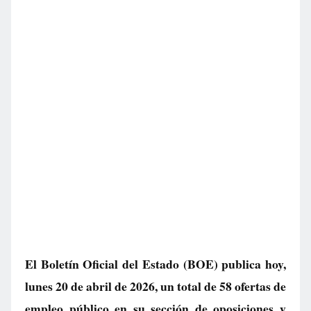
El Boletín Oficial del Estado (BOE) publica hoy,
lunes 20 de abril de 2026, un total de
58 ofertas de
empleo público
en su sección de oposiciones y