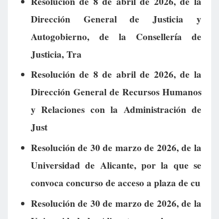
Resolución de 8 de abril de 2026, de la
Dirección General de Justicia y
Autogobierno, de la Consellería de
Justicia, Tra
Resolución de 8 de abril de 2026, de la
Dirección General de Recursos Humanos
y Relaciones con la Administración de
Just
Resolución de 30 de marzo de 2026, de la
Universidad de Alicante, por la que se
convoca concurso de acceso a plaza de cu
Resolución de 30 de marzo de 2026, de la