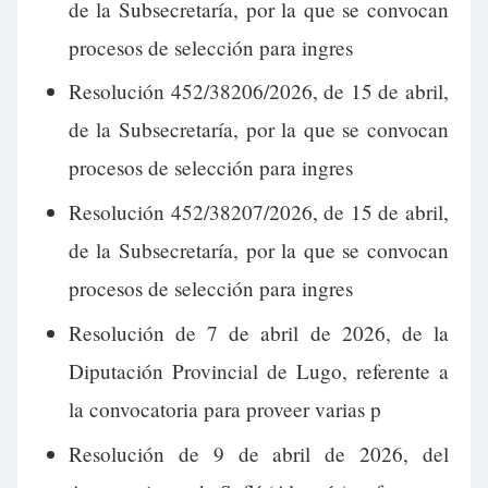
de la Subsecretaría, por la que se convocan
procesos de selección para ingres
Resolución 452/38206/2026, de 15 de abril,
de la Subsecretaría, por la que se convocan
procesos de selección para ingres
Resolución 452/38207/2026, de 15 de abril,
de la Subsecretaría, por la que se convocan
procesos de selección para ingres
Resolución de 7 de abril de 2026, de la
Diputación Provincial de Lugo, referente a
la convocatoria para proveer varias p
Resolución de 9 de abril de 2026, del