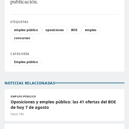
publicación.
ETIQUETAS
empleo público
oposiciones
BOE
empleo
concursos
CATEGORÍA
Empleo público
NOTICIAS RELACIONADAS
EMPLEO PÚBLICO
Oposiciones y empleo público: las 41 ofertas del BOE
de hoy 7 de agosto
Hace 16h