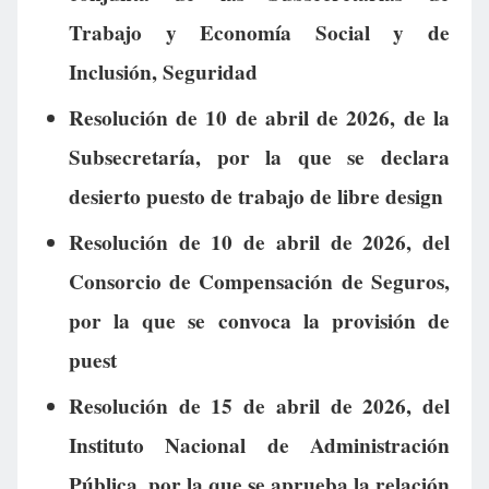
Trabajo y Economía Social y de
Inclusión, Seguridad
Resolución de 10 de abril de 2026, de la
Subsecretaría, por la que se declara
desierto puesto de trabajo de libre design
Resolución de 10 de abril de 2026, del
Consorcio de Compensación de Seguros,
por la que se convoca la provisión de
puest
Resolución de 15 de abril de 2026, del
Instituto Nacional de Administración
Pública, por la que se aprueba la relación