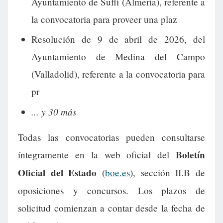
Ayuntamiento de Suflí (Almería), referente a
la convocatoria para proveer una plaz
Resolución de 9 de abril de 2026, del
Ayuntamiento de Medina del Campo
(Valladolid), referente a la convocatoria para
pr
... y 30 más
Todas las convocatorias pueden consultarse
Boletín
íntegramente en la web oficial del
Oficial del Estado
(
boe.es
), sección II.B de
oposiciones y concursos. Los plazos de
solicitud comienzan a contar desde la fecha de