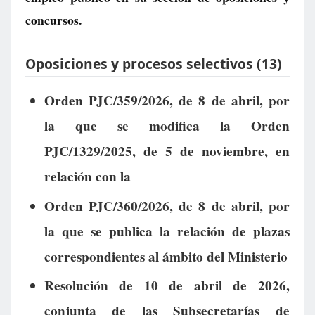
concursos.
Oposiciones y procesos selectivos (13)
Orden PJC/359/2026, de 8 de abril, por
la que se modifica la Orden
PJC/1329/2025, de 5 de noviembre, en
relación con la
Orden PJC/360/2026, de 8 de abril, por
la que se publica la relación de plazas
correspondientes al ámbito del Ministerio
Resolución de 10 de abril de 2026,
conjunta de las Subsecretarías de