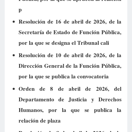
p
Resolución de 16 de abril de 2026, de la
Secretaría de Estado de Función Pública,
por la que se designa el Tribunal cali
Resolución de 10 de abril de 2026, de la
Dirección General de la Función Pública,
por la que se publica la convocatoria
Orden de 8 de abril de 2026, del
Departamento de Justicia y Derechos
Humanos, por la que se publica la
relación de plaza