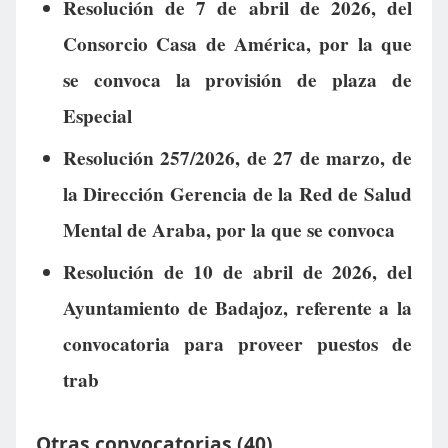
Resolución de 7 de abril de 2026, del
Consorcio Casa de América, por la que
se convoca la provisión de plaza de
Especial
Resolución 257/2026, de 27 de marzo, de
la Dirección Gerencia de la Red de Salud
Mental de Araba, por la que se convoca
Resolución de 10 de abril de 2026, del
Ayuntamiento de Badajoz, referente a la
convocatoria para proveer puestos de
trab
Otras convocatorias (40)