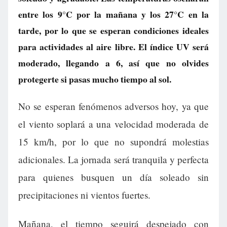
entre los 9°C por la mañana y los 27°C en la
tarde, por lo que se esperan condiciones ideales
para actividades al aire libre. El índice UV será
moderado, llegando a 6, así que no olvides
protegerte si pasas mucho tiempo al sol.
No se esperan fenómenos adversos hoy, ya que
el viento soplará a una velocidad moderada de
15 km/h, por lo que no supondrá molestias
adicionales. La jornada será tranquila y perfecta
para quienes busquen un día soleado sin
precipitaciones ni vientos fuertes.
Mañana, el tiempo seguirá despejado con