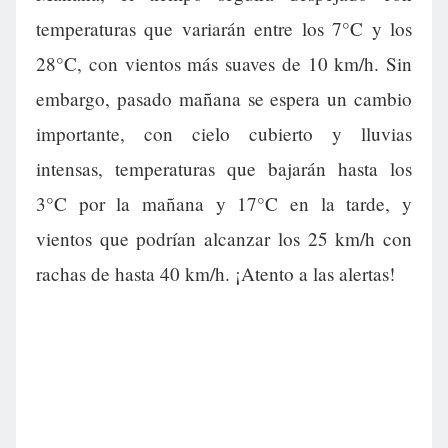
temperaturas que variarán entre los 7°C y los
28°C, con vientos más suaves de 10 km/h. Sin
embargo, pasado mañana se espera un cambio
importante, con cielo cubierto y lluvias
intensas, temperaturas que bajarán hasta los
3°C por la mañana y 17°C en la tarde, y
vientos que podrían alcanzar los 25 km/h con
rachas de hasta 40 km/h. ¡Atento a las alertas!