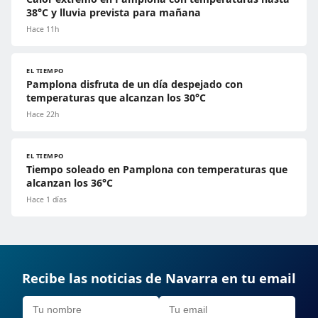
38°C y lluvia prevista para mañana
Hace 11h
EL TIEMPO
Pamplona disfruta de un día despejado con
temperaturas que alcanzan los 30°C
Hace 22h
EL TIEMPO
Tiempo soleado en Pamplona con temperaturas que
alcanzan los 36°C
Hace 1 días
Recibe las noticias de Navarra en tu email