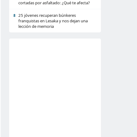
cortadas por asfaltado: ¿Qué te afecta?
25 jóvenes recuperan búnkeres
8
franquistas en Lesaka y nos dejan una
lección de memoria