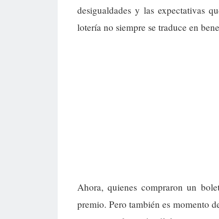
desigualdades y las expectativas q
lotería no siempre se traduce en benef
Ahora, quienes compraron un bolet
premio. Pero también es momento de 