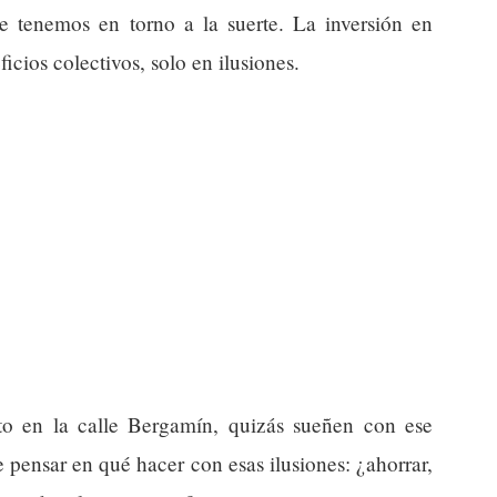
ue tenemos en torno a la suerte. La inversión en
icios colectivos, solo en ilusiones.
o en la calle Bergamín, quizás sueñen con ese
pensar en qué hacer con esas ilusiones: ¿ahorrar,