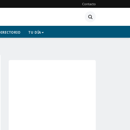
Contacto
DIRECTORIO
TU DÍA