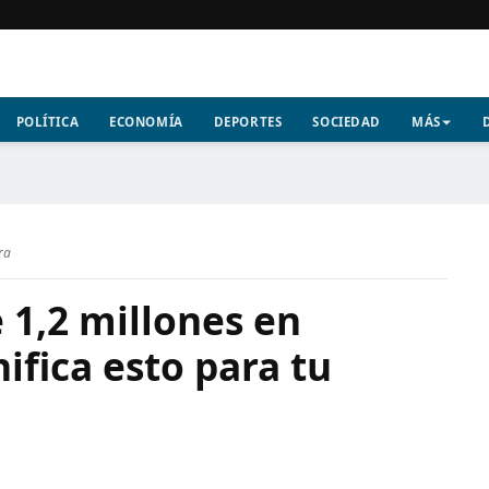
POLÍTICA
ECONOMÍA
DEPORTES
SOCIEDAD
MÁS
ra
 1,2 millones en
nifica esto para tu