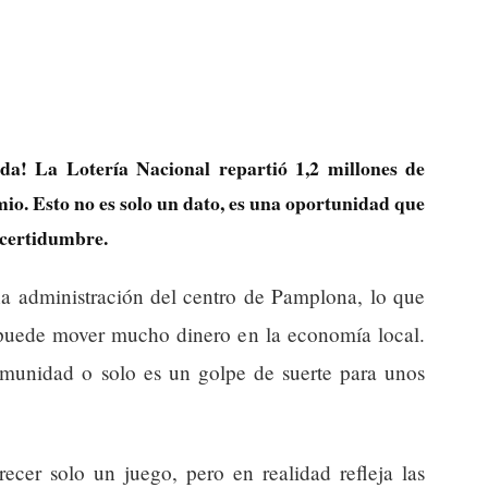
da! La Lotería Nacional repartió 1,2 millones de
mio. Esto no es solo un dato, es una oportunidad que
ncertidumbre.
a administración del centro de Pamplona, lo que
uede mover mucho dinero en la economía local.
omunidad o solo es un golpe de suerte para unos
ecer solo un juego, pero en realidad refleja las