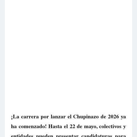
¡La carrera por lanzar el Chupinazo de 2026 ya
ha comenzado! Hasta el 22 de mayo, colectivos y
entidades pueden presentar candidaturas para