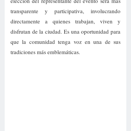
elección del representante del evento será más
transparente y participativa, involucrando
directamente a quienes trabajan, viven y
disfrutan de la ciudad. Es una oportunidad para
que la comunidad tenga voz en una de sus
tradiciones más emblemáticas.