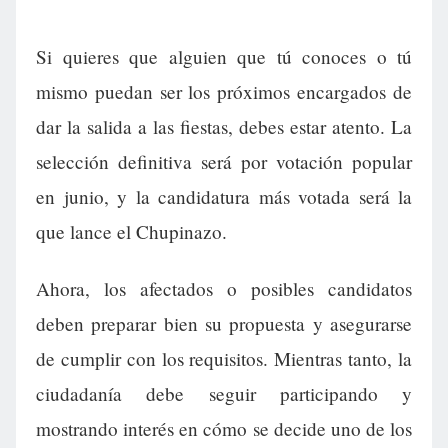
Si quieres que alguien que tú conoces o tú
mismo puedan ser los próximos encargados de
dar la salida a las fiestas, debes estar atento. La
selección definitiva será por votación popular
en junio, y la candidatura más votada será la
que lance el Chupinazo.
Ahora, los afectados o posibles candidatos
deben preparar bien su propuesta y asegurarse
de cumplir con los requisitos. Mientras tanto, la
ciudadanía debe seguir participando y
mostrando interés en cómo se decide uno de los