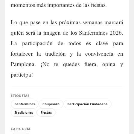
momentos más importantes de las fiestas.
Lo que pase en las próximas semanas marcará
quién será la imagen de los Sanfermines 2026.
La participación de todos es clave para
fortalecer la tradición y la convivencia en
Pamplona. ¡No te quedes fuera, opina y
participa!
ETIQUETAS
Sanfermines
Chupinazo
Participación Ciudadana
Tradiciones
Fiestas
CATEGORÍA