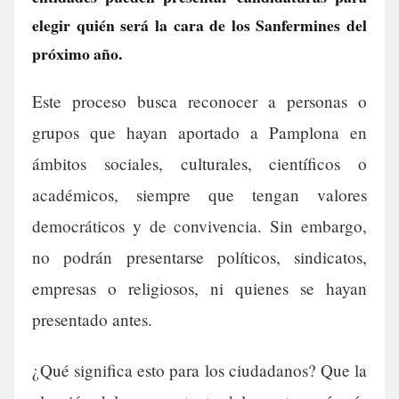
elegir quién será la cara de los Sanfermines del
próximo año.
Este proceso busca reconocer a personas o
grupos que hayan aportado a Pamplona en
ámbitos sociales, culturales, científicos o
académicos, siempre que tengan valores
democráticos y de convivencia. Sin embargo,
no podrán presentarse políticos, sindicatos,
empresas o religiosos, ni quienes se hayan
presentado antes.
¿Qué significa esto para los ciudadanos? Que la