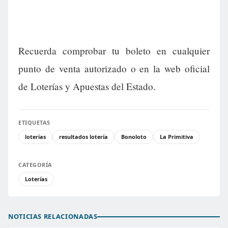
Recuerda comprobar tu boleto en cualquier
punto de venta autorizado o en la web oficial
de Loterías y Apuestas del Estado.
ETIQUETAS
loterías
resultados lotería
Bonoloto
La Primitiva
CATEGORÍA
Loterías
NOTICIAS RELACIONADAS