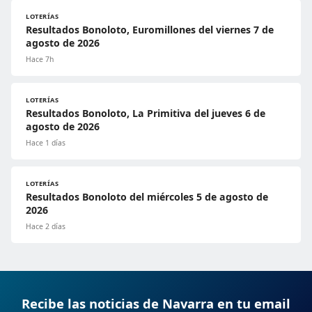
LOTERÍAS
Resultados Bonoloto, Euromillones del viernes 7 de
agosto de 2026
Hace 7h
LOTERÍAS
Resultados Bonoloto, La Primitiva del jueves 6 de
agosto de 2026
Hace 1 días
LOTERÍAS
Resultados Bonoloto del miércoles 5 de agosto de
2026
Hace 2 días
Recibe las noticias de Navarra en tu email