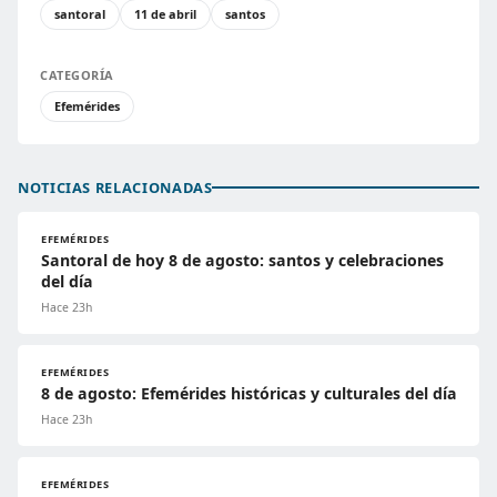
santoral
11 de abril
santos
CATEGORÍA
Efemérides
NOTICIAS RELACIONADAS
EFEMÉRIDES
Santoral de hoy 8 de agosto: santos y celebraciones
del día
Hace 23h
EFEMÉRIDES
8 de agosto: Efemérides históricas y culturales del día
Hace 23h
EFEMÉRIDES