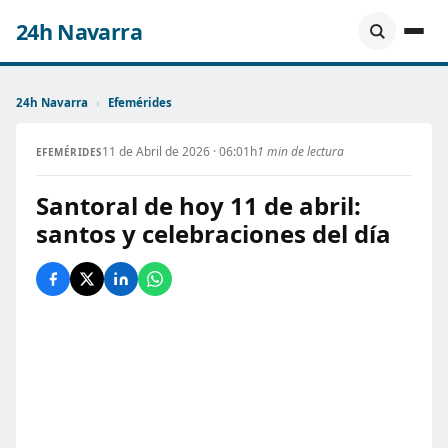
24h Navarra
24h Navarra
›
Efemérides
11 de Abril de 2026 · 06:01h
1 min de lectura
EFEMÉRIDES
Santoral de hoy 11 de abril:
santos y celebraciones del día