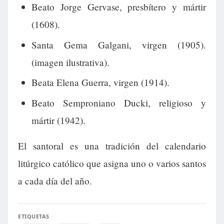
Beato Jorge Gervase, presbítero y mártir
(1608).
Santa Gema Galgani, virgen (1905).
(imagen ilustrativa).
Beata Elena Guerra, virgen (1914).
Beato Semproniano Ducki, religioso y
mártir (1942).
El santoral es una tradición del calendario
litúrgico católico que asigna uno o varios santos
a cada día del año.
ETIQUETAS