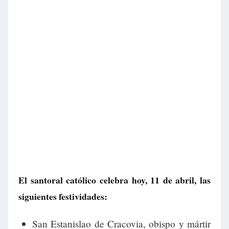
El santoral católico celebra hoy, 11 de abril, las
siguientes festividades:
San Estanislao de Cracovia, obispo y mártir