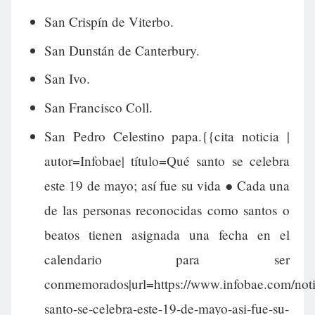
San Crispín de Viterbo.
San Dunstán de Canterbury.
San Ivo.
San Francisco Coll.
San Pedro Celestino papa.{{cita noticia |
autor=Infobae| título=Qué santo se celebra
este 19 de mayo; así fue su vida ● Cada una
de las personas reconocidas como santos o
beatos tienen asignada una fecha en el
calendario para ser
conmemorados|url=https://www.infobae.com/noti
santo-se-celebra-este-19-de-mayo-asi-fue-su-