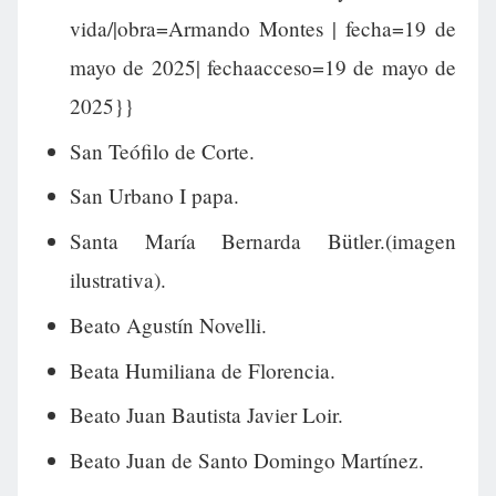
vida/|obra=Armando Montes | fecha=19 de
mayo de 2025| fechaacceso=19 de mayo de
2025}}
San Teófilo de Corte.
San Urbano I papa.
Santa María Bernarda Bütler.(imagen
ilustrativa).
Beato Agustín Novelli.
Beata Humiliana de Florencia.
Beato Juan Bautista Javier Loir.
Beato Juan de Santo Domingo Martínez.