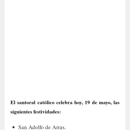
El santoral católico celebra hoy, 19 de mayo, las
siguientes festividades:
San Adolfo de Arras.