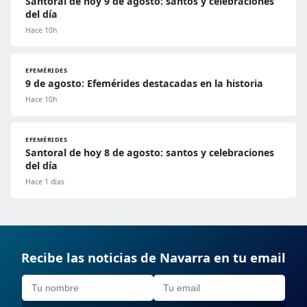
Santoral de hoy 9 de agosto: santos y celebraciones
del día
Hace 10h
EFEMÉRIDES
9 de agosto: Efemérides destacadas en la historia
Hace 10h
EFEMÉRIDES
Santoral de hoy 8 de agosto: santos y celebraciones
del día
Hace 1 días
Recibe las noticias de Navarra en tu email