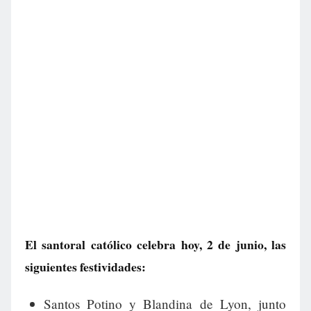
El santoral católico celebra hoy, 2 de junio, las
siguientes festividades:
Santos Potino y Blandina de Lyon, junto