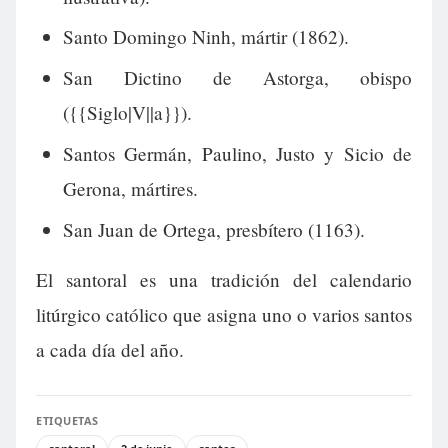
Santo Domingo Ninh, mártir (1862).
San Dictino de Astorga, obispo
({{Siglo|V||a}}).
Santos Germán, Paulino, Justo y Sicio de
Gerona, mártires.
San Juan de Ortega, presbítero (1163).
El santoral es una tradición del calendario
litúrgico católico que asigna uno o varios santos
a cada día del año.
ETIQUETAS